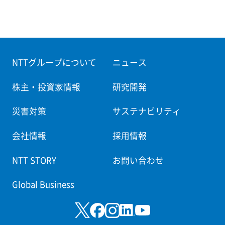
NTTグループについて
ニュース
株主・投資家情報
研究開発
災害対策
サステナビリティ
会社情報
採用情報
NTT STORY
お問い合わせ
Global Business