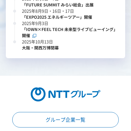
「FUTURE SUMMIT みらい総会」出展
2025年8月9日・16日・17日
「EXPO2025 エネルギーツアー」開催
2025年9月3日
「IOWN×FEEL TECH 未来型ライブビューイング」
開催
2025年10月13日
大阪・関西万博閉幕
グループ企業一覧