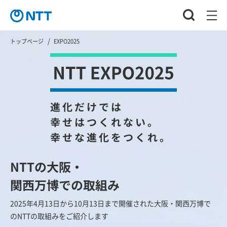
トップページ
EXPO2025
進化だけでは
幸せはつくれない。
幸せな進化をつくれ。
NTTの大阪・
関西万博での取組み
2025年4月13日から10月13日まで開催された大阪・関西万博で
のNTTの取組みをご紹介します