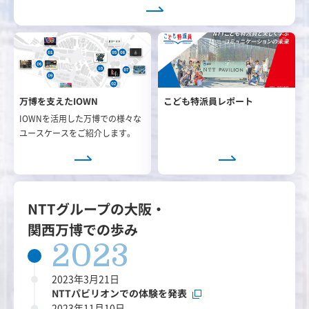
万博を支えたIOWN
こども特派員レポート
IOWNを活用した万博での様々な
ユースケースをご紹介します。
NTTグループの大阪・
関西万博での歩み
2023
2023年3月21日
NTTパビリオンでの体験を発表
2023年11月10日