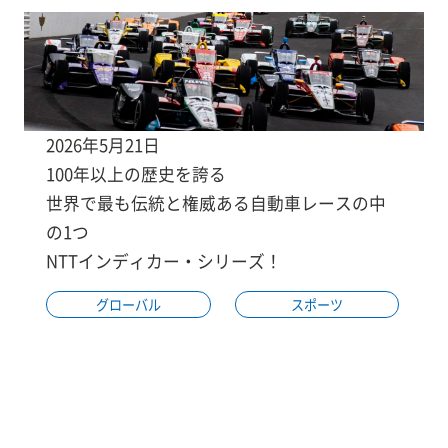
2026年5月21日
100年以上の歴史を誇る
世界で最も伝統と権威ある自動車レースの中
の1つ
NTTインディカー・シリーズ！
グローバル
スポーツ