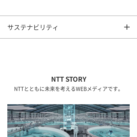
サステナビリティ
NTT STORY
NTTとともに未来を考えるWEBメディアです。