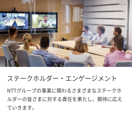
ステークホルダー・エンゲージメント
NTTグループの事業に関わるさまざまなステークホ
ルダーの皆さまに対する責任を果たし、期待に応え
ていきます。