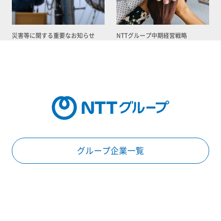
災害等に関する重要なお知らせ
NTTグループ中期経営戦略
グループ企業一覧