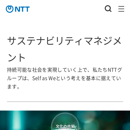
サステナビリティマネジメ
ント
持続可能な社会を実現していく上で、私たちNTTグ
ループは、Self as Weという考えを基本に据えてい
ます。