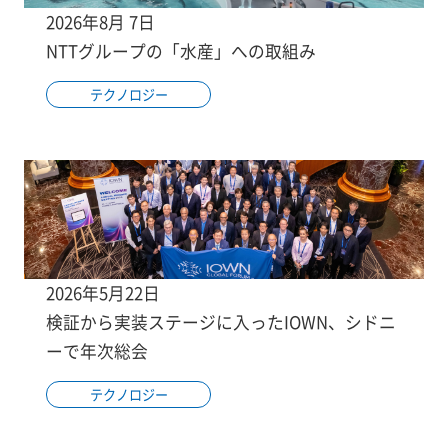
2026年8月 7日
NTTグループの「水産」への取組み
テクノロジー
2026年5月22日
検証から実装ステージに入ったIOWN、シドニ
ーで年次総会
テクノロジー