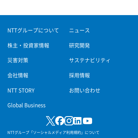
NTTグループについて
ニュース
株主・投資家情報
研究開発
災害対策
サステナビリティ
会社情報
採用情報
NTT STORY
お問い合わせ
Global Business
NTTグループ「ソーシャルメディア利用規約」について