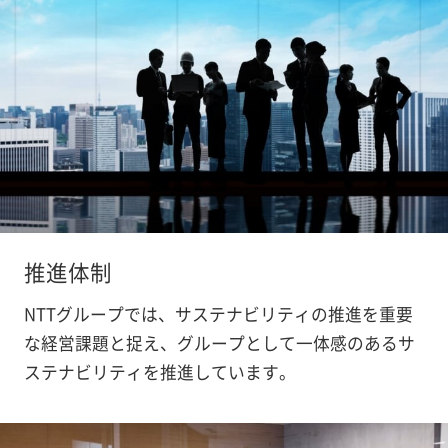
推進体制
NTTグループでは、サステナビリティの推進を重要
な経営課題と捉え、グループとして一体感のあるサ
ステナビリティを推進しています。