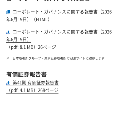
コーポレート・ガバナンスに関する報告書（2026
年6月19日）（HTML）
コーポレート・ガバナンスに関する報告書（2026
年6月19日）
（pdf: 8.1 MB）26ページ
日本取引所グループ・東京証券取引所のWEBサイトに遷移します
有価証券報告書
第41期 有価証券報告書
（pdf: 4.1 MB）268ページ