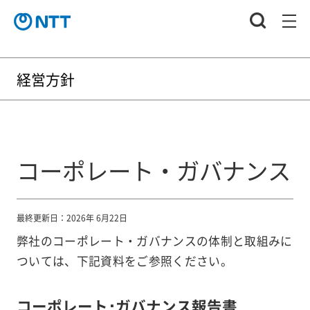
経営方針
コーポレート・ガバナンス
最終更新日：2026年 6月22日
弊社のコーポレート・ガバナンスの体制と取組みに
ついては、下記資料をご参照ください。
コーポレート･ガバナンス報告書