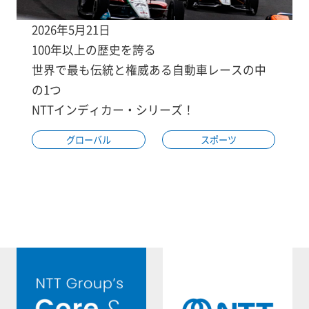
2026年5月21日
100年以上の歴史を誇る
世界で最も伝統と権威ある自動車レースの中
の1つ
NTTインディカー・シリーズ！
グローバル
スポーツ