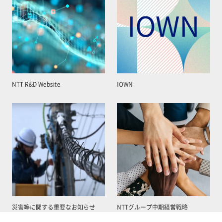
NTT R&D Website
IOWN
災害等に関する重要なお知らせ
NTTグループ中期経営戦略