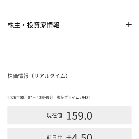
株主・投資家情報
株価情報（リアルタイム）
2026年08月07日 13時49分
東証プライム : 9432
159.0
現在値
+4.50
前日比