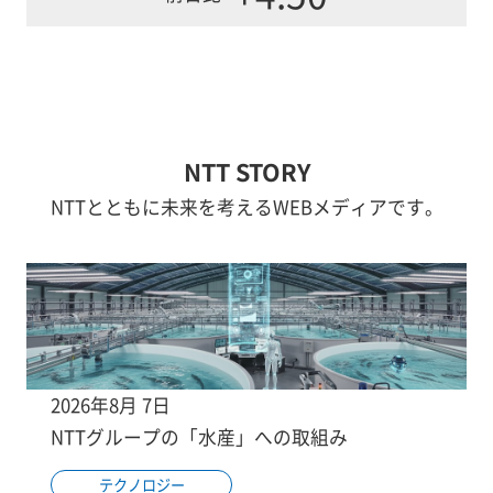
NTT STORY
NTTとともに未来を考えるWEBメディアです。
2026年8月 7日
NTTグループの「水産」への取組み
テクノロジー