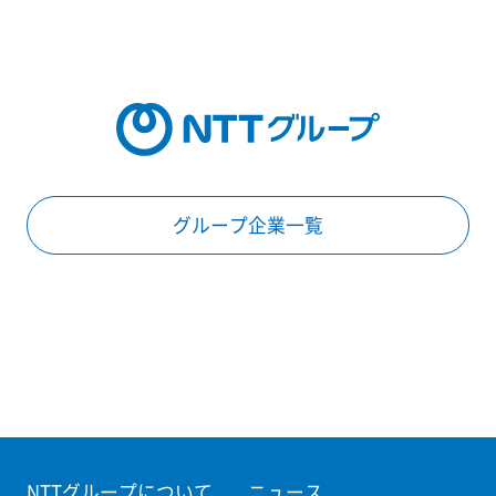
グループ企業一覧
NTTグループについて
ニュース