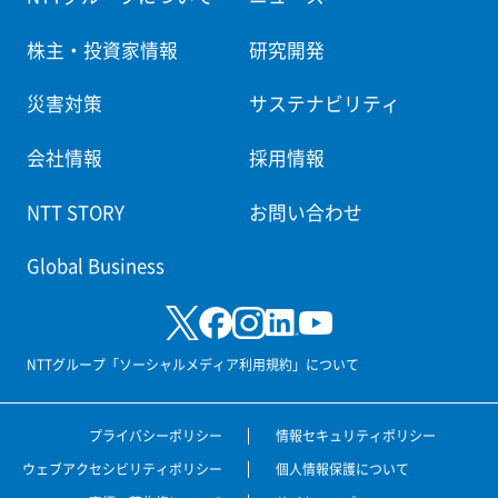
株主・投資家情報
研究開発
災害対策
サステナビリティ
会社情報
採用情報
NTT STORY
お問い合わせ
Global Business
NTTグループ「ソーシャルメディア利用規約」について
プライバシーポリシー
情報セキュリティポリシー
ウェブアクセシビリティポリシー
個人情報保護について