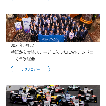
2026年5月22日
検証から実装ステージに入ったIOWN、シドニ
ーで年次総会
テクノロジー