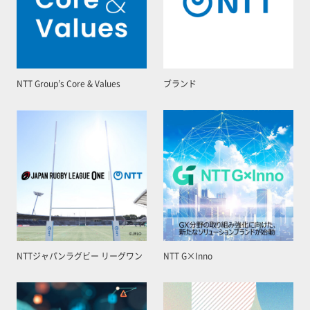
NTT Group’s Core & Values
ブランド
NTTジャパンラグビー リーグワン
NTT G×Inno