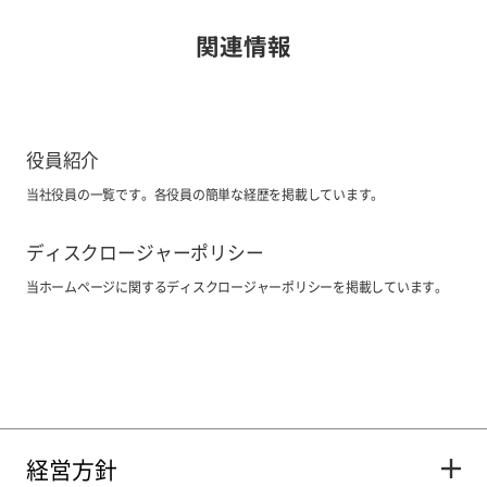
関連情報
役員紹介
当社役員の一覧です。各役員の簡単な経歴を掲載しています。
ディスクロージャーポリシー
当ホームページに関するディスクロージャーポリシーを掲載しています。
経営方針