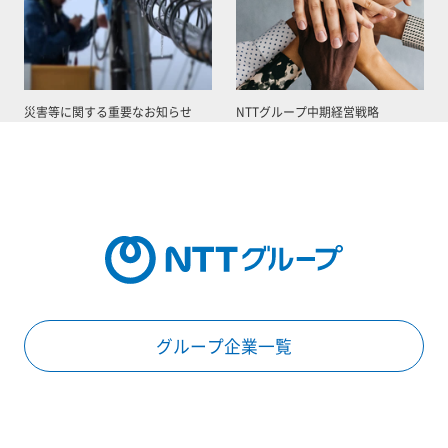
災害等に関する重要なお知らせ
NTTグループ中期経営戦略
グループ企業一覧