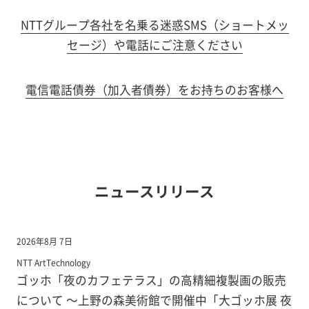
NTTグループ各社を名乗る迷惑SMS（ショートメッ
セージ）や電話にご注意ください
電信電話債券（加入者債券）をお持ちのお客様へ
ニュースリリース
2026年8月 7日
NTT ArtTechnology
ゴッホ「夜のカフェテラス」の高精細複製画の販売
について ～上野の森美術館で開催中「大ゴッホ展 夜