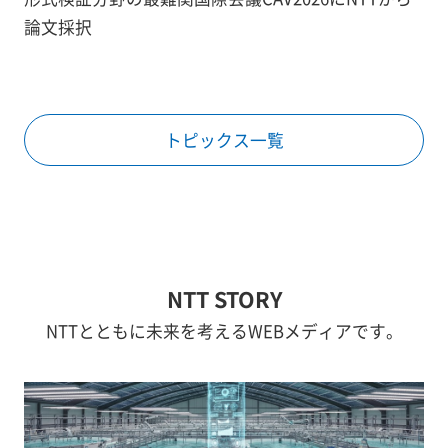
論文採択
トピックス一覧
NTT STORY
NTTとともに未来を考えるWEBメディアです。