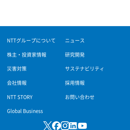
NTTグループについて
ニュース
株主・投資家情報
研究開発
災害対策
サステナビリティ
会社情報
採用情報
NTT STORY
お問い合わせ
Global Business