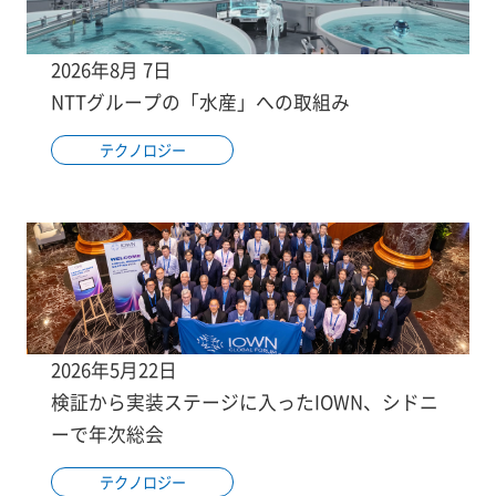
2026年8月 7日
NTTグループの「水産」への取組み
テクノロジー
2026年5月22日
検証から実装ステージに入ったIOWN、シドニ
ーで年次総会
テクノロジー