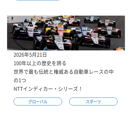
2026年5月21日
100年以上の歴史を誇る
世界で最も伝統と権威ある自動車レースの中
の1つ
NTTインディカー・シリーズ！
グローバル
スポーツ