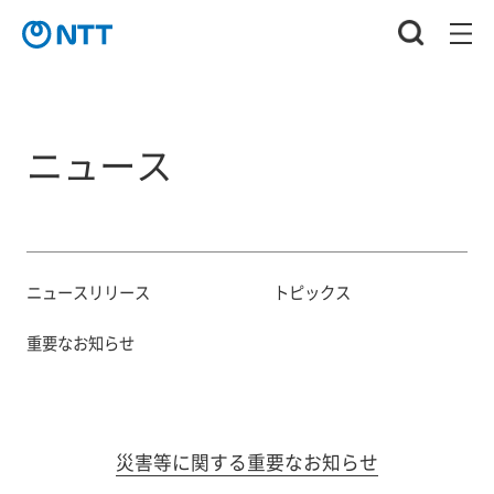
ニュース
ニュースリリース
トピックス
重要なお知らせ
災害等に関する重要なお知らせ