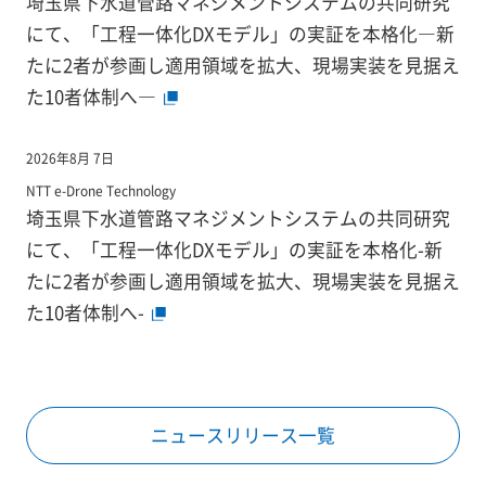
埼玉県下水道管路マネジメントシステムの共同研究
にて、「工程一体化DXモデル」の実証を本格化―新
たに2者が参画し適用領域を拡大、現場実装を見据え
た10者体制へ―
2026年8月 7日
NTT e-Drone Technology
埼玉県下水道管路マネジメントシステムの共同研究
にて、「工程一体化DXモデル」の実証を本格化-新
たに2者が参画し適用領域を拡大、現場実装を見据え
た10者体制へ-
ニュースリリース一覧