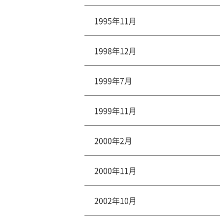
1995年11月
1998年12月
1999年7月
1999年11月
2000年2月
2000年11月
2002年10月