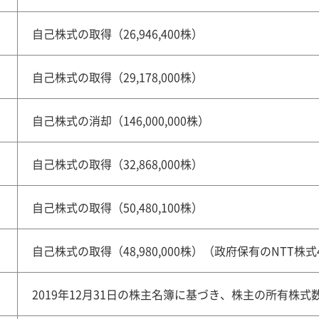
自己株式の取得（26,946,400株）
自己株式の取得（29,178,000株）
自己株式の消却（146,000,000株）
自己株式の取得（32,868,000株）
自己株式の取得（50,480,100株）
自己株式の取得（48,980,000株）（政府保有のNTT株式48
2019年12月31日の株主名簿に基づき、株主の所有株式