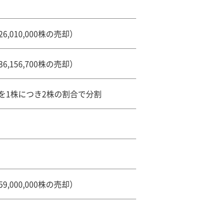
,010,000株の売却）
,156,700株の売却）
数を1株につき2株の割合で分割
,000,000株の売却）