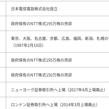
日本電信電話株式会社設立
政府保有のNTT株式195万株の売却
東京、大阪、名古屋、京都、広島、福岡、新潟、札幌の各
（1987年2月10日）
政府保有のNTT株式195万株の売却
政府保有のNTT株式150万株の売却
ニューヨーク証券取引所へ上場（2017年4月上場廃止）
ロンドン証券取引所へ上場（2014年3月上場廃止）