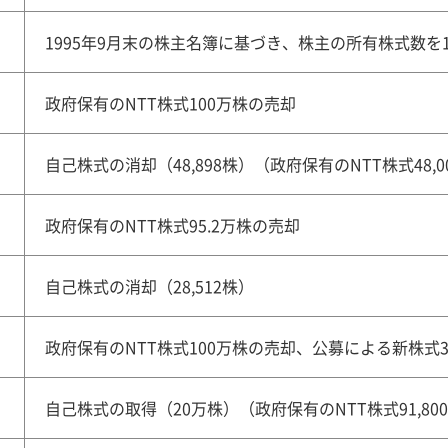
1995年9月末の株主名簿に基づき、株主の所有株式数を1
政府保有のNTT株式100万株の売却
自己株式の消却（48,898株）（政府保有のNTT株式48,
政府保有のNTT株式95.2万株の売却
自己株式の消却（28,512株）
政府保有のNTT株式100万株の売却、公募による新株式
自己株式の取得（20万株）（政府保有のNTT株式91,80