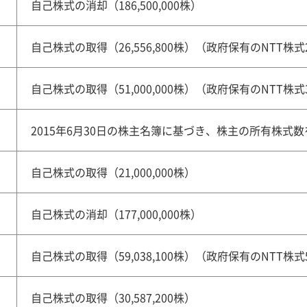
自己株式の消却（186,500,000株）
自己株式の取得（26,556,800株）（政府保有のNTT株式26
自己株式の取得（51,000,000株）（政府保有のNTT株式36
2015年6月30日の株主名簿に基づき、株主の所有株式
自己株式の取得（21,000,000株）
自己株式の消却（177,000,000株）
自己株式の取得（59,038,100株）（政府保有のNTT株式59
自己株式の取得（30,587,200株）