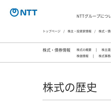
NTTグループにつ
トップページ
株主・投資家情報
株式・債
株式・債券情報
株式の概要
株主還
株価情報
株式事務
株式の歴史