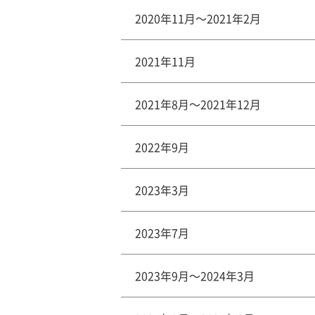
2020年11月～2021年2月
2021年11月
2021年8月～2021年12月
2022年9月
2023年3月
2023年7月
2023年9月～2024年3月