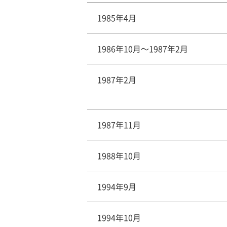
1985年4月
1986年10月～1987年2月
1987年2月
1987年11月
1988年10月
1994年9月
1994年10月