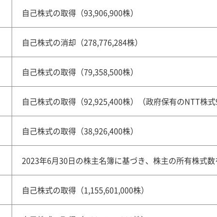
自己株式の取得（93,906,900株）
自己株式の消却（278,776,284株）
自己株式の取得（79,358,500株）
自己株式の取得（92,925,400株）（政府保有のNTT株式92
自己株式の取得（38,926,400株）
2023年6月30日の株主名簿に基づき、株主の所有株式数
自己株式の取得（1,155,601,000株）​