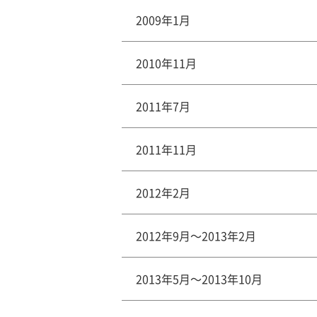
2009年1月
2010年11月
2011年7月
2011年11月
2012年2月
2012年9月～2013年2月
2013年5月～2013年10月