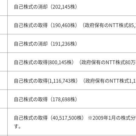
自己株式の消却（202,145株）
自己株式の取得（190,460株）（政府保有のNTT株式85
自己株式の消却（191,236株）
自己株式の取得(800,145株）（政府保有のNTT株式80
自己株式の取得(1,116,743株）（政府保有のNTT株式1,1
自己株式の取得（178,698株）
自己株式の取得（40,517,500株） ※2009年1月の
す。