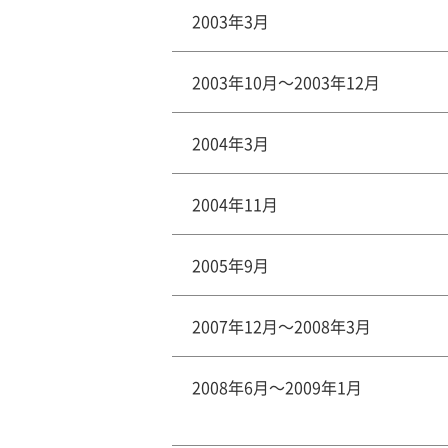
2003年3月
2003年10月～2003年12月
2004年3月
2004年11月
2005年9月
2007年12月～2008年3月
2008年6月～2009年1月