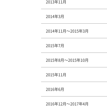
2013年11月
2014年3月
2014年11月～2015年3月
2015年7月
2015年8月～2015年10月
2015年11月
2016年6月
2016年12月～2017年4月