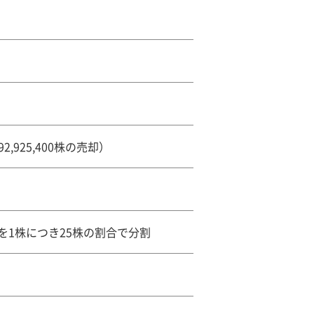
,925,400株の売却）
を1株につき25株の割合で分割