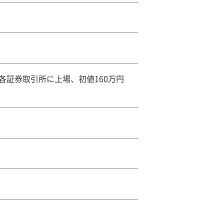
証券取引所に上場、初値160万円