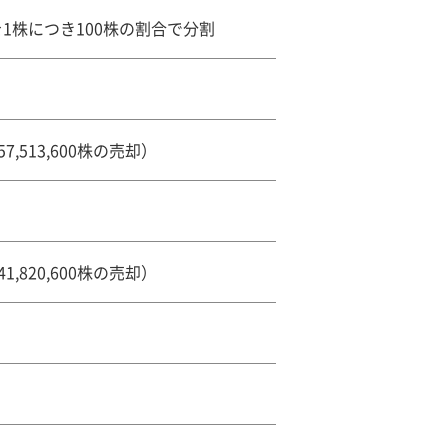
1株につき100株の割合で分割
,513,600株の売却）
,820,600株の売却）