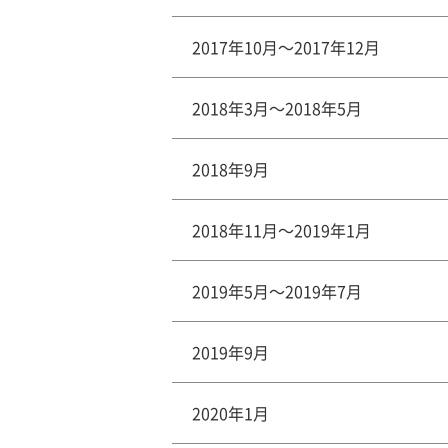
2017年10月～2017年12月
2018年3月～2018年5月
2018年9月
2018年11月～2019年1月
2019年5月～2019年7月
2019年9月
2020年1月