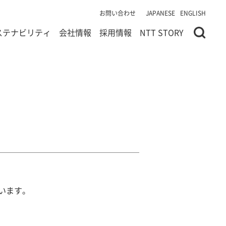
お問い合わせ
JAPANESE
ENGLISH
ステナビリティ
会社情報
採用情報
NTT STORY
います。