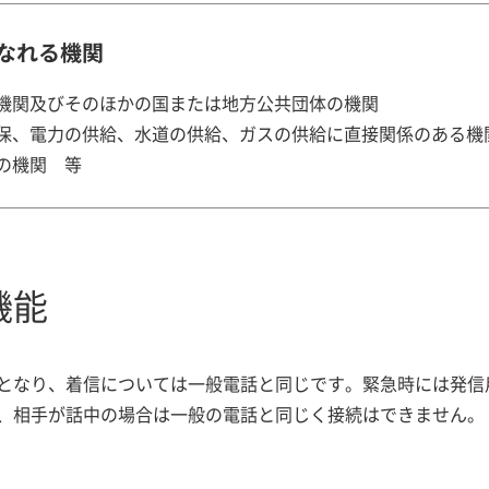
なれる機関
機関及びそのほかの国または地方公共団体の機関
保、電力の供給、水道の供給、ガスの供給に直接関係のある機
の機関 等
機能
となり、着信については一般電話と同じです。緊急時には発信
、相手が話中の場合は一般の電話と同じく接続はできません。