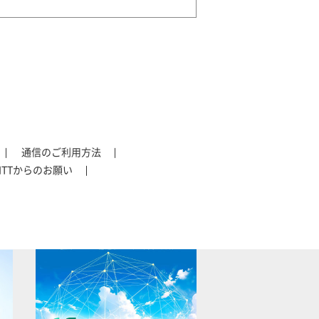
通信のご利用方法
NTTからのお願い