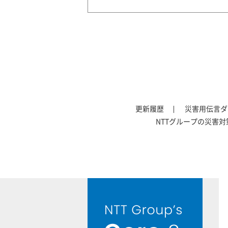
更新履歴
災害用伝言ダ
NTTグループの災害対