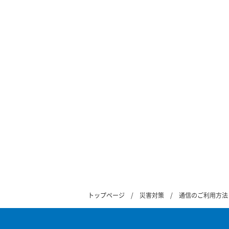
トップページ
災害対策
通信のご利用方法