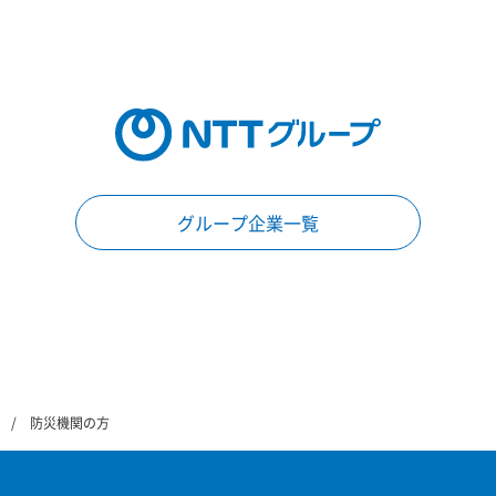
グループ企業一覧
防災機関の方