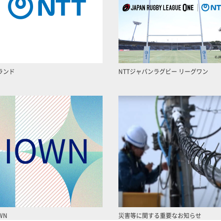
ランド
NTTジャパンラグビー リーグワン
WN
災害等に関する重要なお知らせ