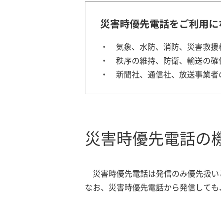
災害時優先電話をご利用に
気象、水防、消防、災害救援
秩序の維持、防衛、輸送の確
新聞社、通信社、放送事業者
災害時優先電話の
災害時優先電話は発信のみ優先扱い
なお、災害時優先電話から発信しても