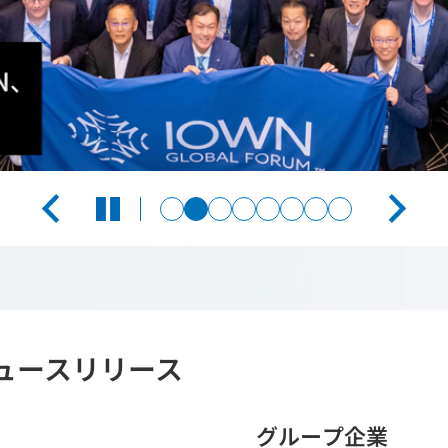
一時停止
ュースリリース
グループ企業