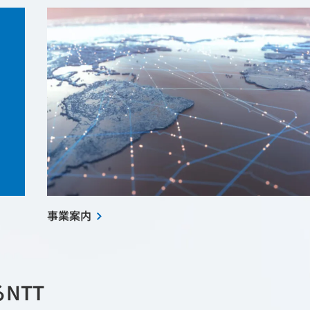
事業案内
NTT