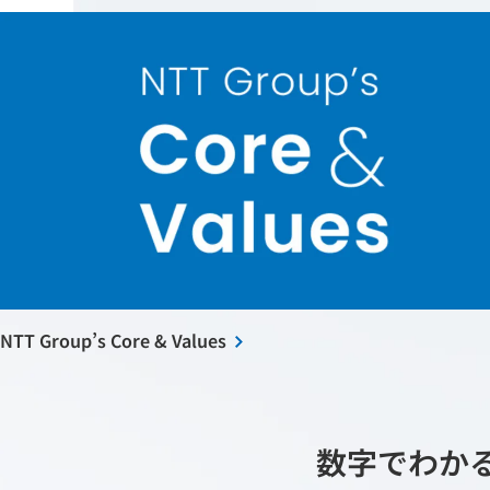
NTT Group’s Core & Values
数字でわかる