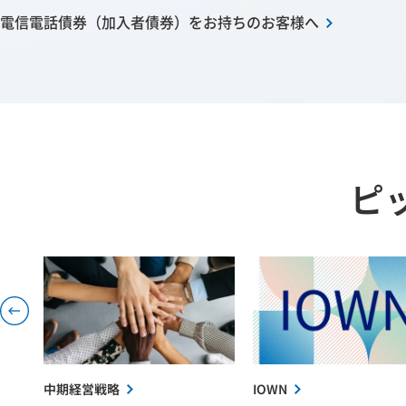
電信電話債券（加入者債券）をお持ちのお客様へ
ピ
中期経営戦略
IOWN