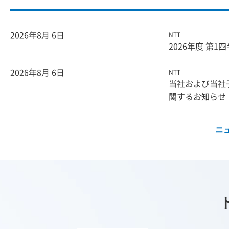
2026年8月 6日
NTT
2026年度 第
2026年8月 6日
NTT
当社および当社
関するお知らせ
ニ