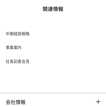
関連情報
中期経営戦略
事業案内
社長記者会見
会社情報