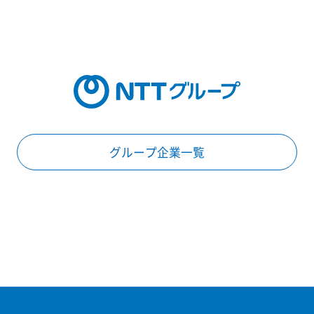
グループ企業一覧