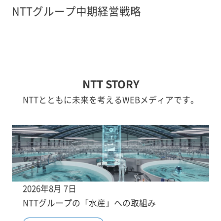
NTTグループ中期経営戦略
NTT STORY
NTTとともに未来を考えるWEBメディアです。
2026年8月 7日
NTTグループの「水産」への取組み