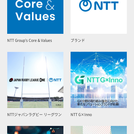
NTT Group’s Core & Values
ブランド
NTTジャパンラグビー リーグワン
NTT G×Inno