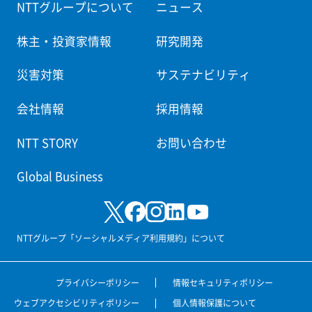
NTTグループについて
ニュース
株主・投資家情報
研究開発
災害対策
サステナビリティ
会社情報
採用情報
NTT STORY
お問い合わせ
Global Business
NTTグループ「ソーシャルメディア利用規約」について
プライバシーポリシー
情報セキュリティポリシー
ウェブアクセシビリティポリシー
個人情報保護について