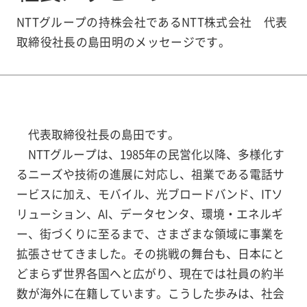
NTTグループの持株会社であるNTT株式会社 代表
取締役社長の島田明のメッセージです。
代表取締役社長の島田です。
NTTグループは、1985年の民営化以降、多様化す
るニーズや技術の進展に対応し、祖業である電話サ
ービスに加え、モバイル、光ブロードバンド、ITソ
リューション、AI、データセンタ、環境・エネルギ
ー、街づくりに至るまで、さまざまな領域に事業を
拡張させてきました。その挑戦の舞台も、日本にと
どまらず世界各国へと広がり、現在では社員の約半
数が海外に在籍しています。こうした歩みは、社会