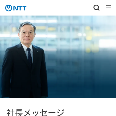
社長メッセージ