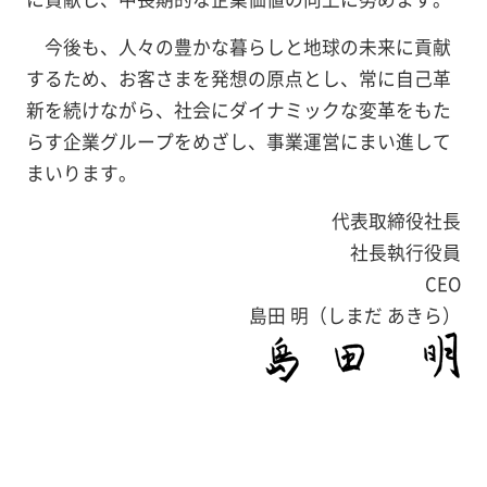
今後も、人々の豊かな暮らしと地球の未来に貢献
するため、お客さまを発想の原点とし、常に自己革
新を続けながら、社会にダイナミックな変革をもた
らす企業グループをめざし、事業運営にまい進して
まいります。
代表取締役社長
社長執行役員
CEO
島田 明（しまだ あきら）