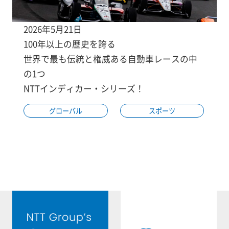
2026年5月21日
100年以上の歴史を誇る
世界で最も伝統と権威ある自動車レースの中
の1つ
NTTインディカー・シリーズ！
グローバル
スポーツ