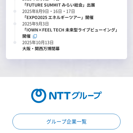
「FUTURE SUMMIT みらい総会」出展
2025年8月9日・16日・17日
「EXPO2025 エネルギーツアー」開催
2025年9月3日
「IOWN×FEEL TECH 未来型ライブビューイング」
開催
2025年10月13日
大阪・関西万博閉幕
グループ企業一覧