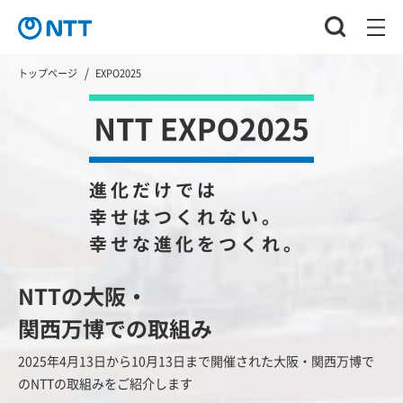
トップページ
EXPO2025
進化だけでは
幸せはつくれない。
幸せな進化をつくれ。
NTTの大阪・
関西万博での取組み
2025年4月13日から10月13日まで開催された大阪・関西万博で
のNTTの取組みをご紹介します