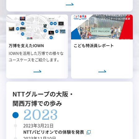
万博を支えたIOWN
こども特派員レポート
IOWNを活用した万博での様々な
ユースケースをご紹介します。
NTTグループの大阪・
関西万博での歩み
2023
2023年3月21日
NTTパビリオンでの体験を発表
2023年11月10日