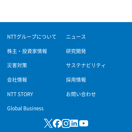
NTTグループについて
ニュース
株主・投資家情報
研究開発
災害対策
サステナビリティ
会社情報
採用情報
NTT STORY
お問い合わせ
Global Business