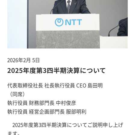
2026年2月 5日
2025年度第3四半期決算について
代表取締役社長 社長執行役員 CEO 島田明
（同席）
執行役員 財務部門長 中村俊彦
執行役員 経営企画部門長 服部明利
2025年度第3四半期決算についてご説明申し上げ
ます。