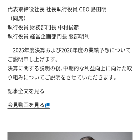
代表取締役社長 社長執行役員 CEO 島田明
（同席）
執行役員 財務部門長 中村俊彦
執行役員 経営企画部門長 服部明利
2025年度決算および2026年度の業績予想について
ご説明申し上げます。
決算に関する説明の後､中期的な利益向上に向けた取
り組みについてご説明をさせていただきます｡
記事全文を見る
会見動画を見る