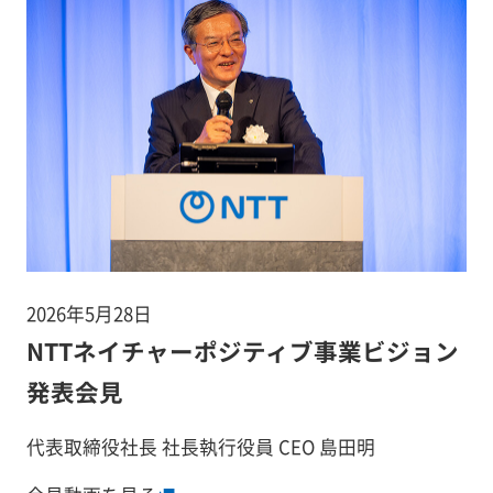
2026年5月28日
NTTネイチャーポジティブ事業ビジョン
発表会見
代表取締役社長 社長執行役員 CEO 島田明