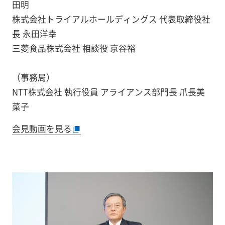
田明
株式会社トライアルホールディングス 代表取締役社
長 永田洋幸
三菱食品株式会社 相談役 京谷裕
（事務局）
NTT株式会社 執行役員 アライアンス部門長 爪長美
菜子
会見動画を見る