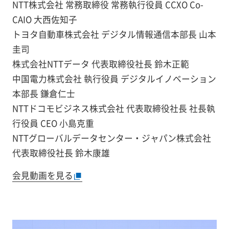
NTT株式会社 常務取締役 常務執行役員 CCXO Co-
CAIO 大西佐知子
トヨタ自動車株式会社 デジタル情報通信本部長 山本
圭司
株式会社NTTデータ 代表取締役社長 鈴木正範
中国電力株式会社 執行役員 デジタルイノベーション
本部長 鎌倉仁士
NTTドコモビジネス株式会社 代表取締役社長 社長執
行役員 CEO 小島克重
NTTグローバルデータセンター・ジャパン株式会社
代表取締役社長 鈴木康雄
会見動画を見る