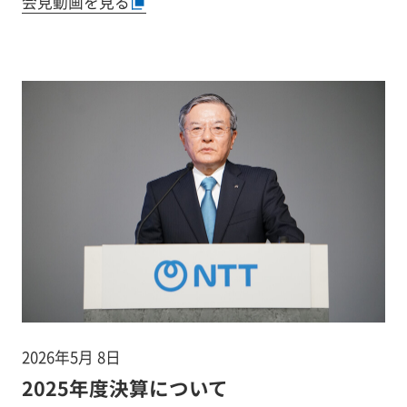
会見動画を見る
2026年5月 8日
2025年度決算について