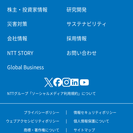
株主・投資家情報
研究開発
災害対策
サステナビリティ
会社情報
採用情報
NTT STORY
お問い合わせ
Global Business
NTTグループ「ソーシャルメディア利用規約」について
プライバシーポリシー
情報セキュリティポリシー
ウェブアクセシビリティポリシー
個人情報保護について
商標・著作権について
サイトマップ