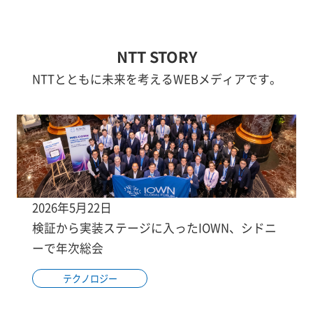
NTT STORY
NTTとともに未来を考えるWEBメディアです。
2026年5月22日
検証から実装ステージに入ったIOWN、シドニ
ーで年次総会
テクノロジー