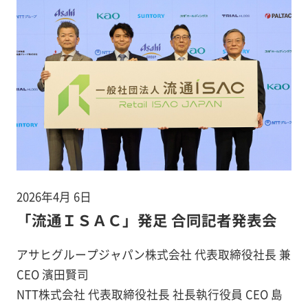
2026年4月 6日
「流通ＩＳＡＣ」発足 合同記者発表会
アサヒグループジャパン株式会社 代表取締役社長 兼
CEO 濱田賢司
NTT株式会社 代表取締役社長 社長執行役員 CEO 島