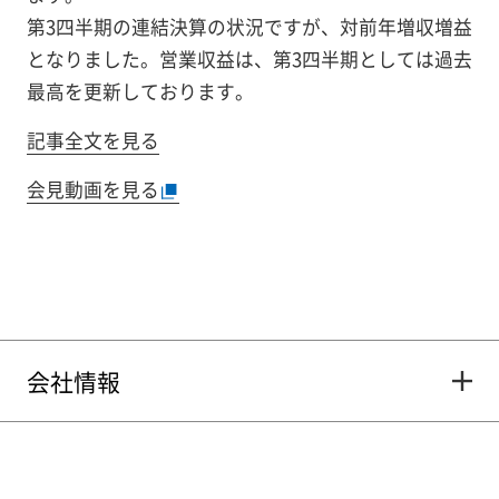
第3四半期の連結決算の状況ですが、対前年増収増益
となりました。営業収益は、第3四半期としては過去
最高を更新しております。
記事全文を見る
会見動画を見る
会社情報