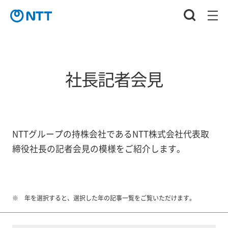
社長記者会見
NTTグループの持株会社であるNTT株式会社代表取
締役社長の記者会見の模様をご紹介します。
年を選択すると、選択した年の記事一覧をご覧いただけます。