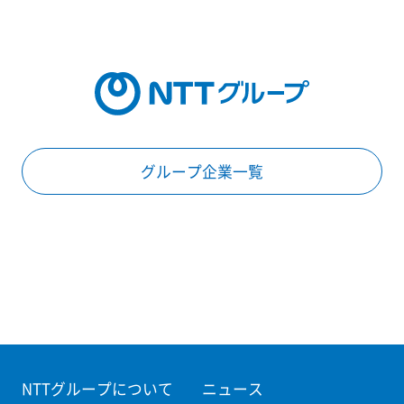
グループ企業一覧
NTTグループについて
ニュース