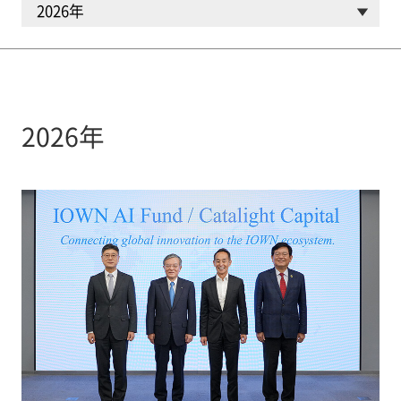
2026年