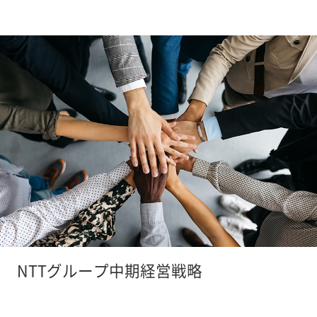
NTTグループ中期経営戦略