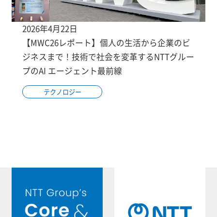
2026年4月22日
【MWC26レポート】個人の生活から企業のビ
ジネスまで！技術で社会を変革するNTTグルー
プのAI エージェント最前線
テクノロジー