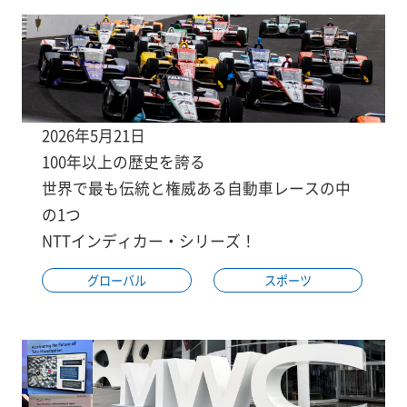
2026年5月21日
100年以上の歴史を誇る
世界で最も伝統と権威ある自動車レースの中
の1つ
NTTインディカー・シリーズ！
グローバル
スポーツ