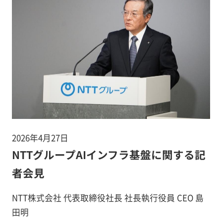
2026年4月27日
NTTグループAIインフラ基盤に関する記
者会見
NTT株式会社 代表取締役社長 社長執行役員 CEO 島
田明