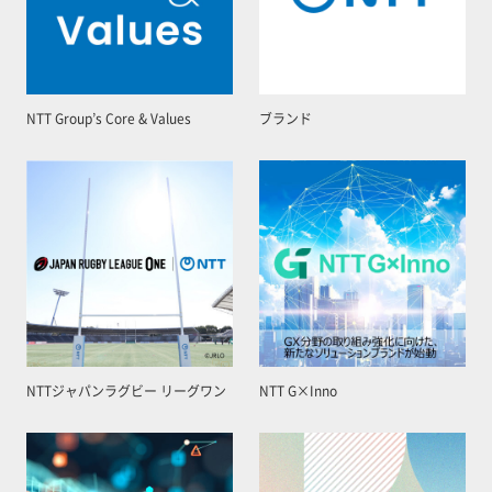
NTT Group’s Core & Values
ブランド
NTTジャパンラグビー リーグワン
NTT G×Inno