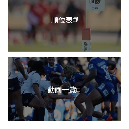
順位表
動画一覧