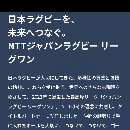
日本ラグビーを、
未来へつなぐ。
NTTジャパンラグビー リー
グワン
日本ラグビーが大切にしてきた、多様性の尊重と包摂
の精神。
これらを受け継ぎ、世界へのさらなる飛躍を
めざして、
2022年に誕生した最高峰リーグ「ジャパン
ラグビー リーグワン」。
NTTはその理念に共感し、タ
イトルパートナーに就任しました。
仲間の頑張りで手
に入れたボールを大切に、
つないで、つないで、ゴー