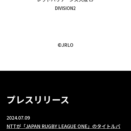
DIVISION2
©JRLO
プレスリリース
2024.07.09
NTTが「JAPAN RUGBY LEAGUE ONE」のタイトルパ