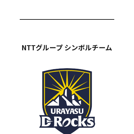
NTTグループ シンボルチーム