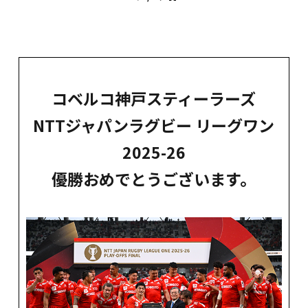
コベルコ神戸スティーラーズ
NTTジャパンラグビー リーグワン
2025-26
優勝おめでとうございます。