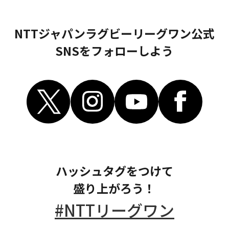
NTTジャパンラグビーリーグワン公式
SNS
をフォローしよう
ハッシュタグをつけて
盛り上がろう！
#NTTリーグワン