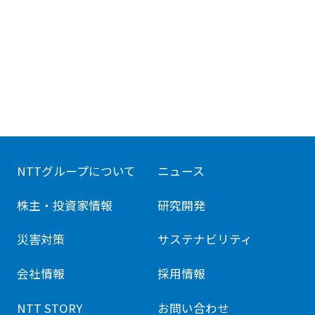
NTTグループについて
ニュース
株主・投資家情報
研究開発
災害対策
サステナビリティ
会社情報
採用情報
NTT STORY
お問い合わせ