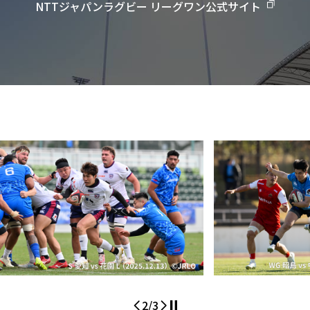
NTTジャパンラグビー リーグワン公式サイト
3
/
3