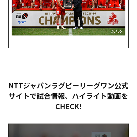
NTTジャパンラグビーリーグワン公式
サイトで
試合情報、ハイライト動画を
CHECK!