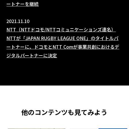
ートナーを継続
2021.11.10
NTT（NTTドコモ/NTTコミュニケーションズ連名）
NTTが「JAPAN RUGBY LEAGUE ONE」のタイトルパ
ートナーに、ドコモとNTT Comが事業共創におけるデ
ジタルパートナーに決定
他のコンテンツも見てみよう