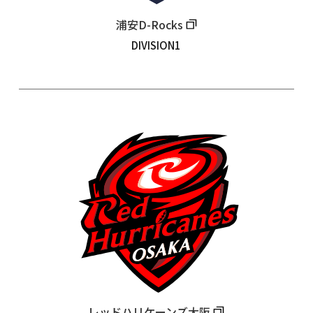
浦安D-Rocks
DIVISION1
レッドハリケーンズ大阪