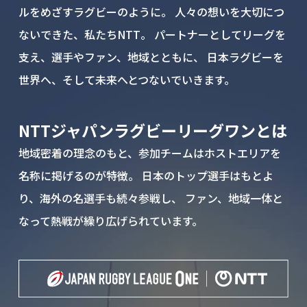
ルをめざすラグビーのように。
人々の想いを大切につ
ないできた、私たちNTT。
パートナーとしてリーグを
支え、選手やファン、地域とともに、
日本ラグビーを
世界へ、そして未来へとつないでいきます。
NTTジャパンラグビーリーグワンとは
地域密着の理念のもと、参加チームはホストエリアを
名称に掲げるのが特徴。
日本のトップ選手はもとよ
り、海外の名選手も続々参戦し、
ファン、地域一体と
なって熱戦が繰り広げられています。