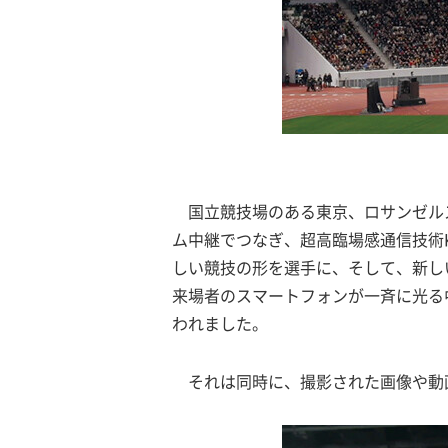
国立競技場のある東京、ロサンゼル
ム中継でつなぎ、超高臨場感通信技術K
しい競技の形を選手に、そして、新し
来場者のスマートフォンが一斉に光る
われました。
それは同時に、撮影された画像や動