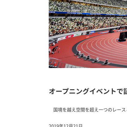
オープニングイベントで
国境を越え空間を超え一つのレース
2019年12月21日