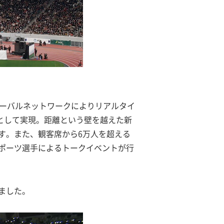
ローバルネットワークによりリアルタイ
スとして実現。距離という壁を越えた新
す。また、観客席から6万人を超える
ポーツ選手によるトークイベントが行
ました。