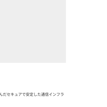
込んだセキュアで安定した通信インフラ