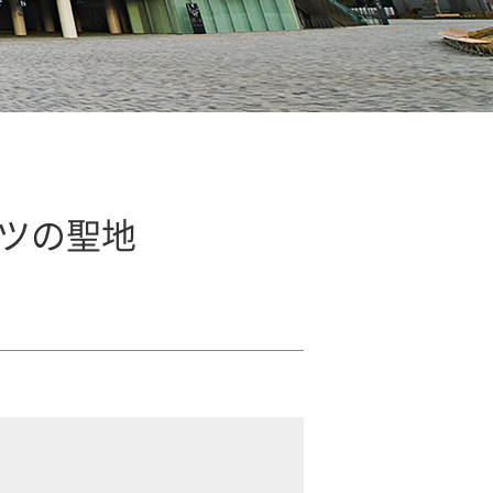
ーツの聖地