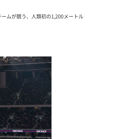
ムが競う、人類初の1,200メートル