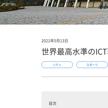
2021年5月13日
世界最高水準のIC
シティ
スポーツ
目次