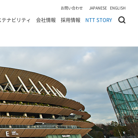
お問い合わせ
JAPANESE
ENGLISH
ステナビリティ
会社情報
採用情報
NTT STORY