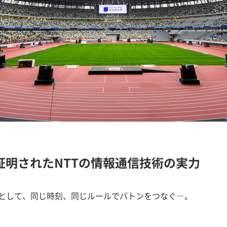
証明されたNTTの情報通信技術の実力
として、同じ時刻、同じルールでバトンをつなぐ―。