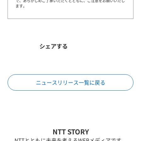
で、あらかじめご了承いただくとともに、ご注意をお願いいたし
ます。
シェアする
ニュースリリース一覧に戻る
NTT STORY
NTTとともに未来を考えるWEBメディアです。