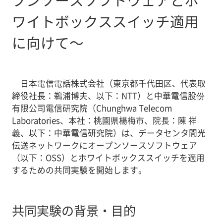
ワイトボックススイッチ適用
に向けて～
日本電信電話株式会社（東京都千代田区、代表取
締役社長：鵜浦博夫、以下：NTT）と中華電信股份
有限公司電信研究院（Chunghwa Telecom
Laboratories、本社：桃園県楊梅市、院長：陳 祥
義、以下：中華電信研究院）は、データセンタ間光
伝送ネットワークにオープンソースソフトウェア
（以下：OSS）とホワイトボックススイッチを適用
するための共同実験を開始します。
共同実験の背景・目的