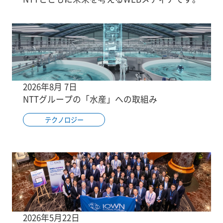
2026年8月 7日
NTTグループの「水産」への取組み
テクノロジー
2026年5月22日