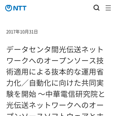
2017年10月31日
データセンタ間光伝送ネット
ワークへのオープンソース技
術適用による抜本的な運用省
力化／自動化に向けた共同実
験を開始 ～中華電信研究院と
光伝送ネットワークへのオー
プンソースソフトウェアとホ