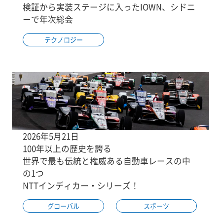
検証から実装ステージに入ったIOWN、シドニ
ーで年次総会
テクノロジー
2026年5月21日
100年以上の歴史を誇る
世界で最も伝統と権威ある自動車レースの中
の1つ
NTTインディカー・シリーズ！
グローバル
スポーツ