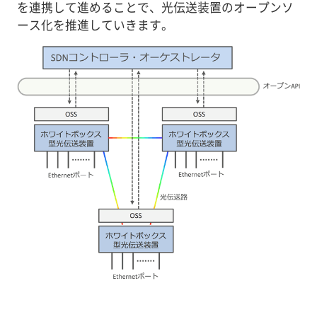
を連携して進めることで、光伝送装置のオープンソ
ース化を推進していきます。