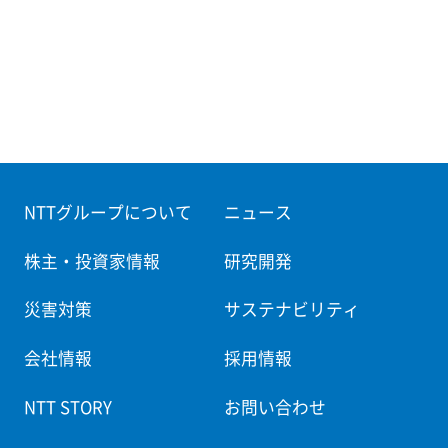
NTTグループについて
ニュース
株主・投資家情報
研究開発
災害対策
サステナビリティ
会社情報
採用情報
NTT STORY
お問い合わせ