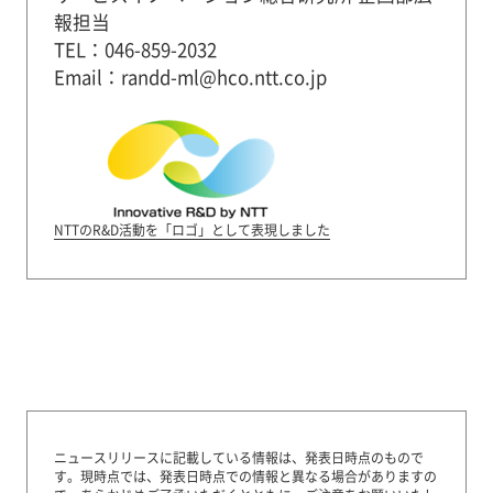
報担当
TEL：046-859-2032
Email：randd-ml@hco.ntt.co.jp
NTTのR&D活動を「ロゴ」として表現しました
ニュースリリースに記載している情報は、発表日時点のもので
す。
現時点では、発表日時点での情報と異なる場合がありますの