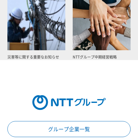
災害等に関する重要なお知らせ
NTTグループ中期経営戦略
グループ企業一覧