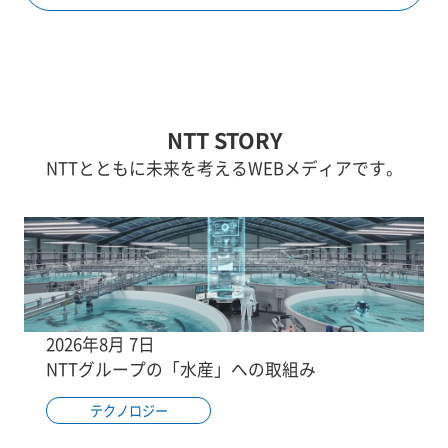
NTT STORY
NTTとともに未来を考えるWEBメディアです。
2026年8月 7日
NTTグループの「水産」への取組み
テクノロジー