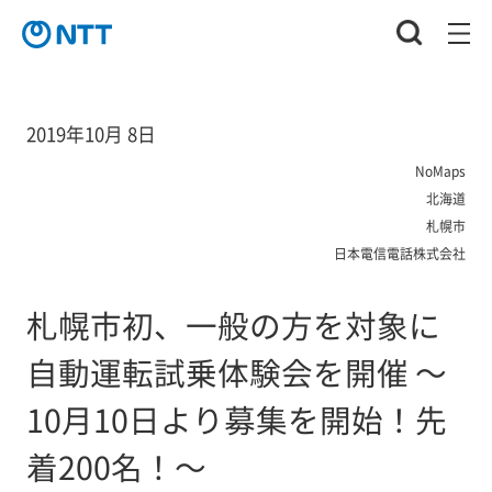
2019年10月 8日
NoMaps
北海道
札幌市
日本電信電話株式会社
札幌市初、一般の方を対象に
自動運転試乗体験会を開催 ～
10月10日より募集を開始！先
着200名！～