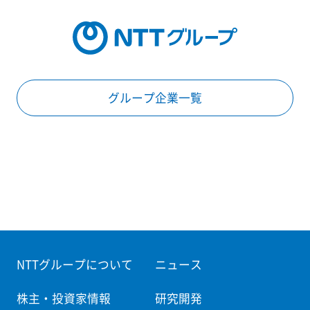
グループ企業一覧
NTTグループについて
ニュース
株主・投資家情報
研究開発