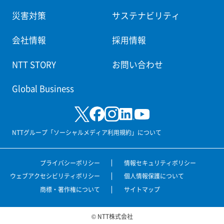
災害対策
サステナビリティ
会社情報
採用情報
NTT STORY
お問い合わせ
Global Business
NTTグループ「ソーシャルメディア利用規約」について
プライバシーポリシー
情報セキュリティポリシー
ウェブアクセシビリティポリシー
個人情報保護について
商標・著作権について
サイトマップ
© NTT株式会社