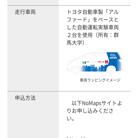
走行車両
トヨタ自動車製「アル
ファード」をベースと
した自動運転実験車両
２台を使用（所有：群
馬大学）
車両ラッピングイメージ
申込方法
以下NoMapsサイトよ
りお申し込みくださ
い。