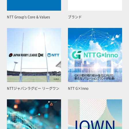
NTT Group’s Core & Values
ブランド
NTTジャパンラグビー リーグワン
NTT G×Inno