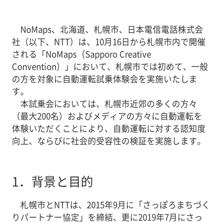
NoMaps、北海道、札幌市、日本電信電話株式会
社（以下、NTT）は、10月16日から札幌市内で開催
される「NoMaps（Sapporo Creative
Convention）」において、札幌市では初めて、一般
の方を対象に自動運転試乗体験会を実施いたしま
す。
本試乗会においては、札幌市近郊の多くの方々
（最大200名）およびメディアの方々に自動運転を
体験いただくことにより、自動運転に対する認知度
向上、ならびに社会的受容性の検証を実施します。
1．
背景と目的
札幌市とNTTは、2015年9月に「さっぽろまちづく
りパートナー協定」を締結、更に2019年7月にさっ