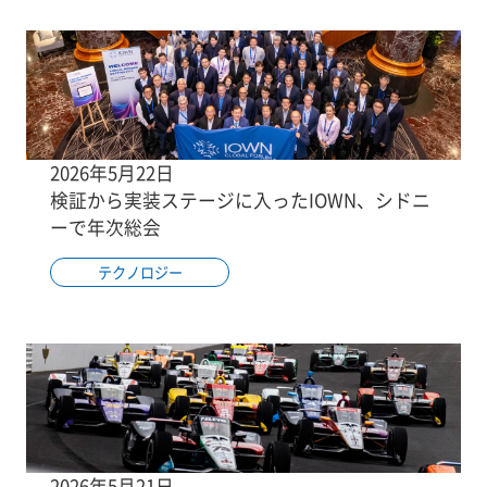
2026年5月22日
検証から実装ステージに入ったIOWN、シドニ
ーで年次総会
テクノロジー
2026年5月21日