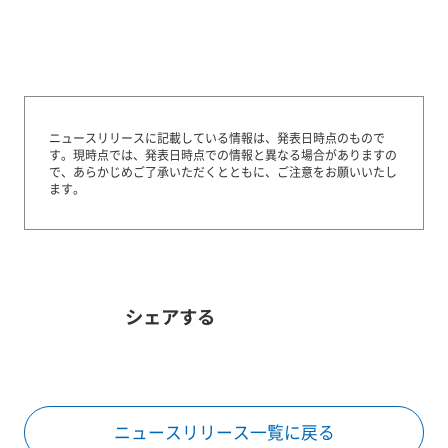
ニュースリリースに記載している情報は、発表日時点のもので
す。
現時点では、発表日時点での情報と異なる場合がありますの
で、あらかじめご了承いただくとともに、ご注意をお願いいたし
ます。
シェアする
ニュースリリース一覧に戻る