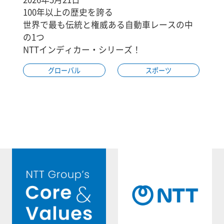
100年以上の歴史を誇る
世界で最も伝統と権威ある自動車レースの中
の1つ
NTTインディカー・シリーズ！
グローバル
スポーツ