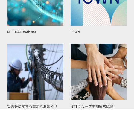
NTT R&D Website
IOWN
災害等に関する重要なお知らせ
NTTグループ中期経営戦略