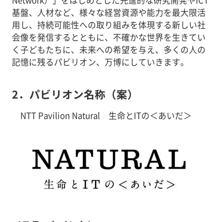
基盤、人材など、様々な経営資源や能力を最大限活
用し、持続可能性への取り組みを体現する新しい社
会像を発信するとともに、不確かな世界を生きてい
く子どもたちに、未来への希望を与え、多くの人の
記憶に残るパビリオン、万博にしていきます。
2．パビリオン名称（案）
NTT Pavilion Natural 生命とITの＜あいだ＞