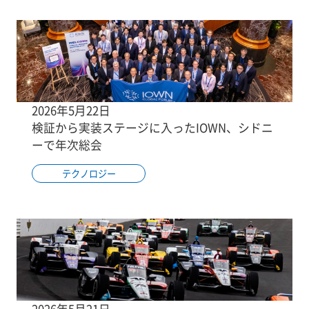
2026年5月22日
検証から実装ステージに入ったIOWN、シドニ
ーで年次総会
テクノロジー
2026年5月21日