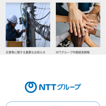
災害等に関する重要なお知らせ
NTTグループ中期経営戦略