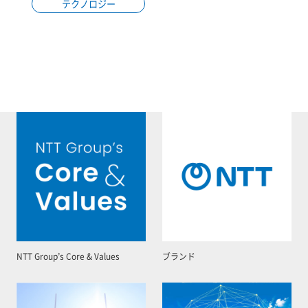
テクノロジー
NTT Group’s Core & Values
ブランド