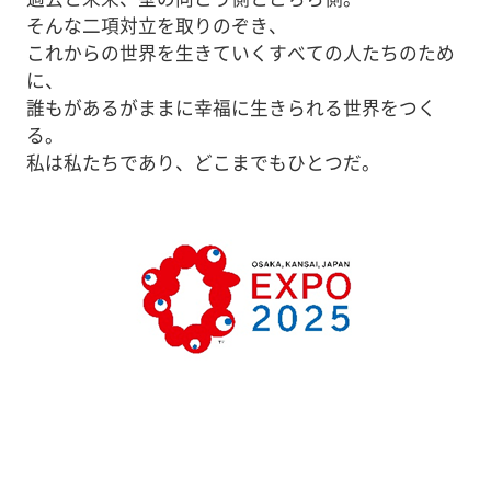
そんな二項対立を取りのぞき、
これからの世界を生きていくすべての人たちのため
に、
誰もがあるがままに幸福に生きられる世界をつく
る。
私は私たちであり、どこまでもひとつだ。