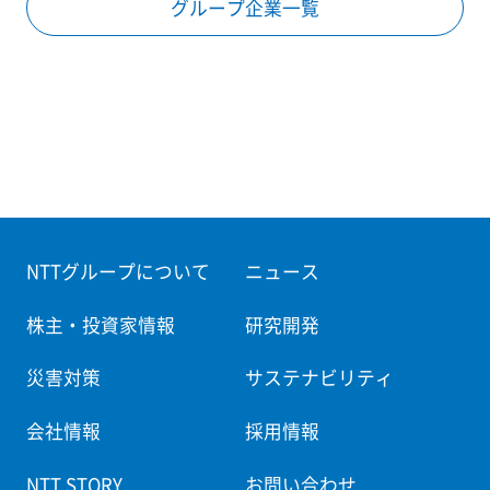
グループ企業一覧
NTTグループについて
ニュース
株主・投資家情報
研究開発
災害対策
サステナビリティ
会社情報
採用情報
NTT STORY
お問い合わせ