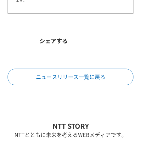
ます。
シェアする
ニュースリリース一覧に戻る
NTT STORY
NTTとともに未来を考えるWEBメディアです。