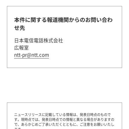
本件に関する報道機関からのお問い合わ
せ先
日本電信電話株式会社
広報室
ntt-pr@ntt.com
ニュースリリースに記載している情報は、発表日時点のもので
す。
現時点では、発表日時点での情報と異なる場合がありますの
で、あらかじめご了承いただくとともに、ご注意をお願いいたし