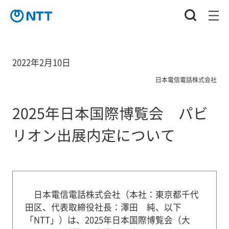
2022年2月10日
日本電信電話株式会社
2025年日本国際博覧会 パビ
リオン出展内定について
日本電信電話株式会社（本社：東京都千代
田区、代表取締役社長：澤田 純、以下
「NTT」）は、2025年日本国際博覧会（大