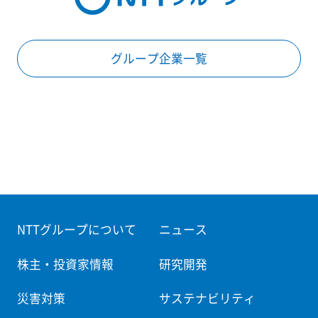
グループ企業一覧
NTTグループについて
ニュース
株主・投資家情報
研究開発
災害対策
サステナビリティ