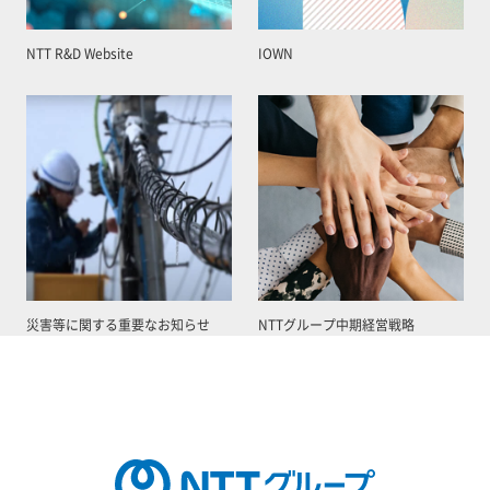
NTT R&D Website
IOWN
災害等に関する重要なお知らせ
NTTグループ中期経営戦略