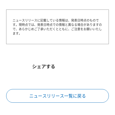
ニュースリリースに記載している情報は、発表日時点のもので
す。
現時点では、発表日時点での情報と異なる場合がありますの
で、あらかじめご了承いただくとともに、ご注意をお願いいたし
ます。
シェアする
ニュースリリース一覧に戻る