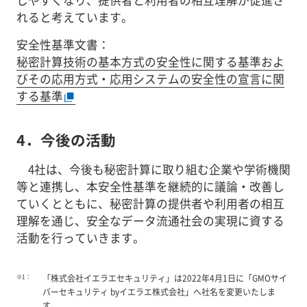
れると考えています。
安全性基準文書：
秘密計算技術の基本方式の安全性に関する基準およ
びその応用方式・応用システムの安全性の宣言に関
する基準
4．今後の活動
4社は、今後も秘密計算に取り組む企業や学術機関
等と連携し、本安全性基準を継続的に議論・改善し
ていくとともに、秘密計算の提供者や利用者の相互
理解を通じ、安全なデータ流通社会の実現に資する
活動を行っていきます。
※1：
「株式会社イエラエセキュリティ」は2022年4月1日に「GMOサイ
バーセキュリティ byイエラエ株式会社」へ社名を変更いたしま
す。