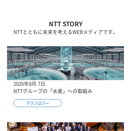
NTT STORY
NTTとともに未来を考えるWEBメディアです。
2026年8月 7日
NTTグループの「水産」への取組み
テクノロジー