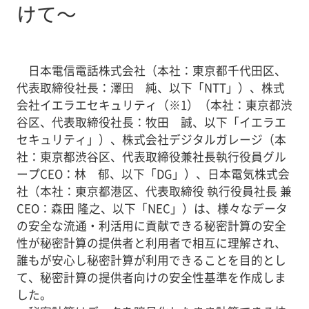
けて～
日本電信電話株式会社（本社：東京都千代田区、
代表取締役社長：澤田 純、以下「NTT」）、株式
会社イエラエセキュリティ（※1）（本社：東京都渋
谷区、代表取締役社長：牧田 誠、以下「イエラエ
セキュリティ」）、株式会社デジタルガレージ（本
社：東京都渋谷区、代表取締役兼社長執行役員グル
ープCEO：林 郁、以下「DG」）、日本電気株式会
社（本社：東京都港区、代表取締役 執行役員社長 兼
CEO：森田 隆之、以下「NEC」）は、様々なデータ
の安全な流通・利活用に貢献できる秘密計算の安全
性が秘密計算の提供者と利用者で相互に理解され、
誰もが安心し秘密計算が利用できることを目的とし
て、秘密計算の提供者向けの安全性基準を作成しま
した。