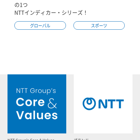
の1つ
NTTインディカー・シリーズ！
グローバル
スポーツ