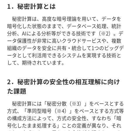
1．秘密計算とは
秘密計算は、高度な暗号理論を用いて、データを
暗号化した状態のままで、データベース処理、統計
分析、AIによる分析等ができる技術です（※2）。デ
ータ保護性が非常に高いクラウドサービスや、複数
組織のデータを安全に共有・統合して1つのビッグデ
ータとして利活用できるシステムを実現する技術と
して、期待されています。
2．秘密計算の安全性の相互理解に向け
た課題
秘密計算には「秘密分散（※3）」をベースとする
方式、「準同型暗号（※4）」をベースとする方式等
の構成方法によって、方式の安全性、すなわち「暗
号化したまま処理する」ことの定義が異なり、それ