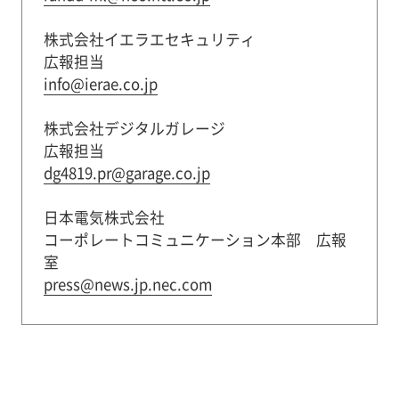
株式会社イエラエセキュリティ
広報担当
info@ierae.co.jp
株式会社デジタルガレージ
広報担当
dg4819.pr@garage.co.jp
日本電気株式会社
コーポレートコミュニケーション本部 広報
室
press@news.jp.nec.com