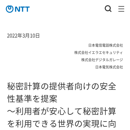
2022年3月10日
日本電信電話株式会社
株式会社イエラエセキュリティ
株式会社デジタルガレージ
日本電気株式会社
秘密計算の提供者向けの安全
性基準を提案
～利用者が安心して秘密計算
を利用できる世界の実現に向