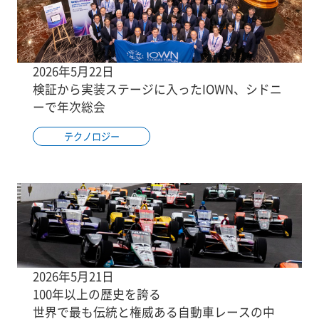
2026年5月22日
検証から実装ステージに入ったIOWN、シドニ
ーで年次総会
テクノロジー
2026年5月21日
100年以上の歴史を誇る
世界で最も伝統と権威ある自動車レースの中