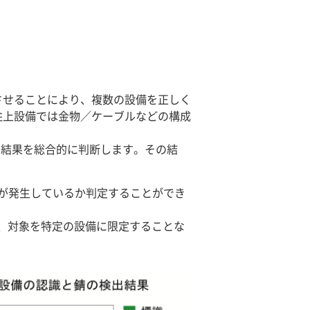
させることにより、複数の設備を正しく
柱上設備では金物／ケーブルなどの構成
の結果を総合的に判断します。その結
が発生しているか判定することができ
、対象を特定の設備に限定することな