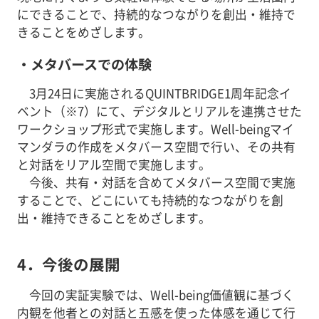
にできることで、持続的なつながりを創出・維持で
きることをめざします。
・メタバースでの体験
3月24日に実施されるQUINTBRIDGE1周年記念イ
ベント（※7）にて、デジタルとリアルを連携させた
ワークショップ形式で実施します。Well-beingマイ
マンダラの作成をメタバース空間で行い、その共有
と対話をリアル空間で実施します。
今後、共有・対話を含めてメタバース空間で実施
することで、どこにいても持続的なつながりを創
出・維持できることをめざします。
4．今後の展開
今回の実証実験では、Well-being価値観に基づく
内観を他者との対話と五感を使った体感を通じて行