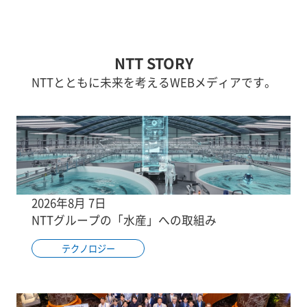
NTT STORY
NTTとともに未来を考えるWEBメディアです。
2026年8月 7日
NTTグループの「水産」への取組み
テクノロジー