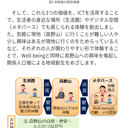
図1 本取組の提供価値
そして、これら3つの価値を、ICTを活用すること
で、生活者の身近な場所（生活圏）やデジタル空間
（メタバース）でも感じられる体験を創出しまし
た。気軽に現地（高野山）に行くことが難しい人や
少し興味はあるが現地に行くのをためらっている人
など、それぞれの人が関わりやすい形で体験するこ
とで、Well-beingと同時に高野山への興味を喚起し
関係人口増による地域創生をめざします。