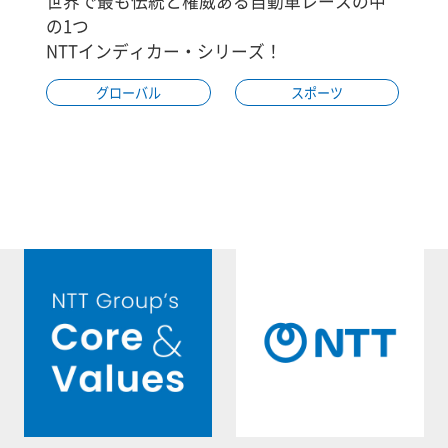
世界で最も伝統と権威ある自動車レースの中
の1つ
NTTインディカー・シリーズ！
グローバル
スポーツ