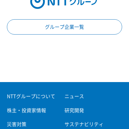
グループ企業一覧
NTTグループについて
ニュース
株主・投資家情報
研究開発
災害対策
サステナビリティ