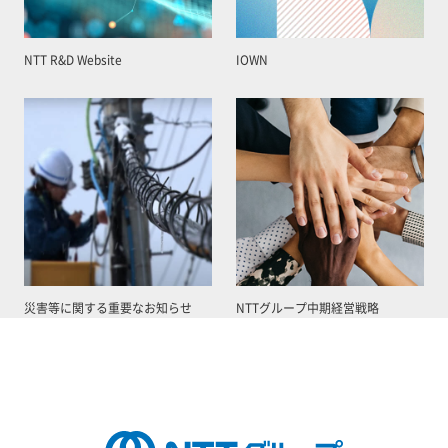
NTT R&D Website
IOWN
災害等に関する重要なお知らせ
NTTグループ中期経営戦略