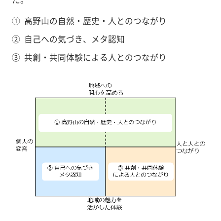
①
高野山の自然・歴史・人とのつながり
②
自己への気づき、メタ認知
③
共創・共同体験による人とのつながり