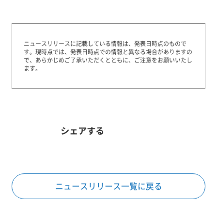
ニュースリリースに記載している情報は、発表日時点のもので
す。
現時点では、発表日時点での情報と異なる場合がありますの
で、あらかじめご了承いただくとともに、ご注意をお願いいたし
ます。
シェアする
ニュースリリース一覧に戻る