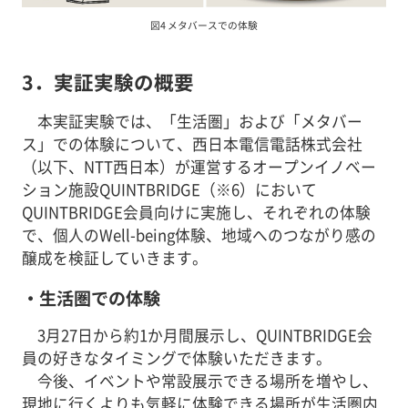
図4 メタバースでの体験
3．実証実験の概要
本実証実験では、「生活圏」および「メタバー
ス」での体験について、西日本電信電話株式会社
（以下、NTT西日本）が運営するオープンイノベー
ション施設QUINTBRIDGE（※6）において
QUINTBRIDGE会員向けに実施し、それぞれの体験
で、個人のWell-being体験、地域へのつながり感の
醸成を検証していきます。
・生活圏での体験
3月27日から約1か月間展示し、QUINTBRIDGE会
員の好きなタイミングで体験いただきます。
今後、イベントや常設展示できる場所を増やし、
現地に行くよりも気軽に体験できる場所が生活圏内