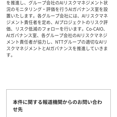
を推進し、グループ会社のAIリスクマネジメント状
況のモニタリング・評価を行うAIガバナンス室を設
置いたします。各グループ会社には、AIリスクマネ
ジメント責任者を定め、AIプロジェクトのリスク評
価、リスク低減のフォローを行います。Co-CAIO、
AIガバナンス室、各グループ会社のAIリスクマネジ
メント責任者が協力し、NTTグループの適切なAIリ
スクマネジメントとAIガバナンスを推進していきま
す。
本件に関する報道機関からのお問い合わ
せ先