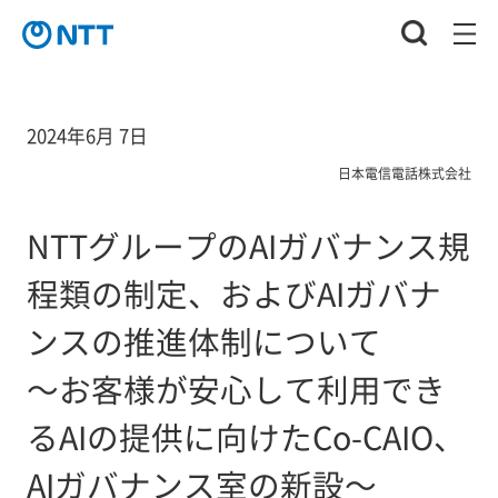
2024年6月 7日
日本電信電話株式会社
NTTグループのAIガバナンス規
程類の制定、およびAIガバナ
ンスの推進体制について
～お客様が安心して利用でき
るAIの提供に向けたCo-CAIO、
AIガバナンス室の新設～