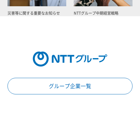
災害等に関する重要なお知らせ
NTTグループ中期経営戦略
グループ企業一覧