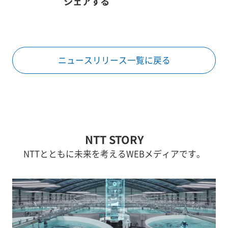
シェアする
ニュースリリース一覧に戻る
NTT STORY
NTTとともに未来を考えるWEBメディアです。