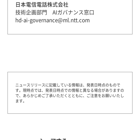
日本電信電話株式会社
技術企画部門 AIガバナンス窓口
hd-ai-governance@ml.ntt.com
ニュースリリースに記載している情報は、発表日時点のもので
す。
現時点では、発表日時点での情報と異なる場合がありますの
で、あらかじめご了承いただくとともに、ご注意をお願いいたし
ます。