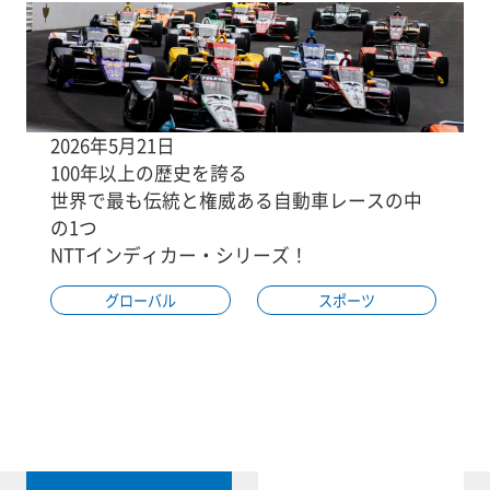
2026年5月21日
100年以上の歴史を誇る
世界で最も伝統と権威ある自動車レースの中
の1つ
NTTインディカー・シリーズ！
グローバル
スポーツ