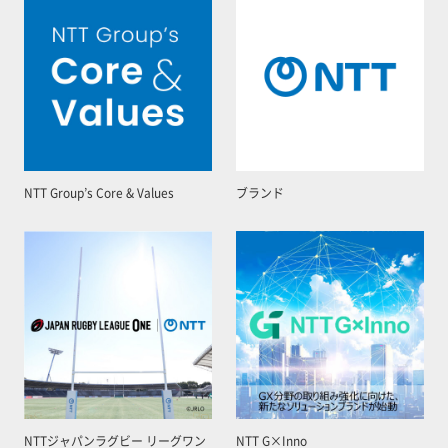
NTT Group’s Core & Values
ブランド
NTTジャパンラグビー リーグワン
NTT G×Inno