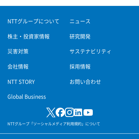
NTTグループについて
ニュース
株主・投資家情報
研究開発
災害対策
サステナビリティ
会社情報
採用情報
NTT STORY
お問い合わせ
Global Business
NTTグループ「ソーシャルメディア利用規約」について