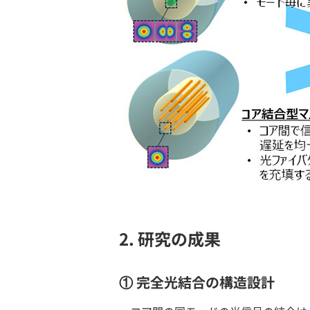
2. 研究の成果
① 完全光結合の構造設計