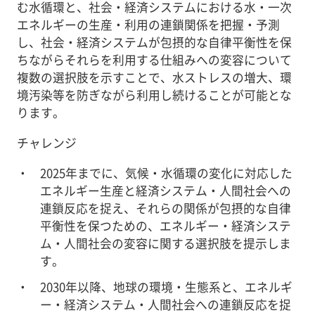
む水循環と、社会・経済システムにおける水・一次
エネルギーの生産・利用の連鎖関係を把握・予測
し、社会・経済システムが包摂的な自律平衡性を保
ちながらそれらを利用する仕組みへの変容について
複数の選択肢を示すことで、水ストレスの増大、環
境汚染等を防ぎながら利用し続けることが可能とな
ります。
チャレンジ
2025年までに、気候・水循環の変化に対応した
エネルギー生産と経済システム・人間社会への
連鎖反応を捉え、それらの関係が包摂的な自律
平衡性を保つための、エネルギー・経済システ
ム・人間社会の変容に関する選択肢を提示しま
す。
2030年以降、地球の環境・生態系と、エネルギ
ー・経済システム・人間社会への連鎖反応を捉