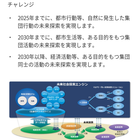
チャレンジ
2025年までに、都市行動等、自然に発生した集
団行動の未来探索を実現します。
2030年までに、都市生活等、ある目的をもつ集
団活動の未来探索を実現します。
2030年以降、経済活動等、ある目的をもつ集団
同士の活動の未来探索を実現します。