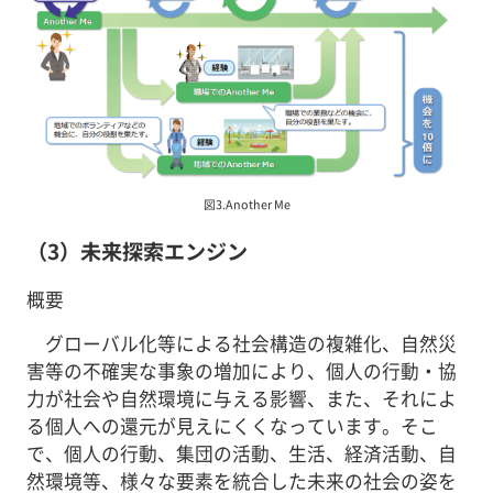
図3.Another Me
（3）未来探索エンジン
概要
グローバル化等による社会構造の複雑化、自然災
害等の不確実な事象の増加により、個人の行動・協
力が社会や自然環境に与える影響、また、それによ
る個人への還元が見えにくくなっています。そこ
で、個人の行動、集団の活動、生活、経済活動、自
然環境等、様々な要素を統合した未来の社会の姿を