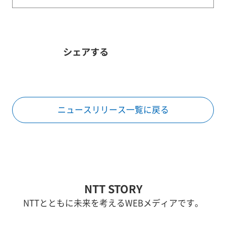
シェアする
ニュースリリース一覧に戻る
NTT STORY
NTTとともに未来を考えるWEBメディアです。