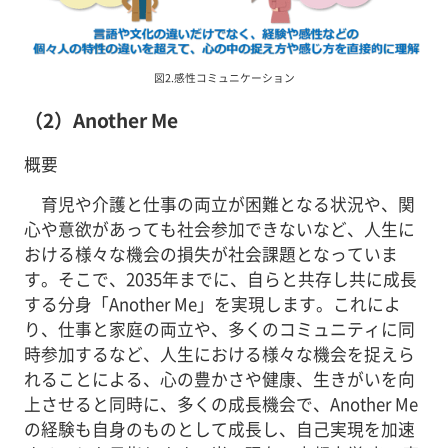
図2.感性コミュニケーション
（2）Another Me
概要
育児や介護と仕事の両立が困難となる状況や、関
心や意欲があっても社会参加できないなど、人生に
おける様々な機会の損失が社会課題となっていま
す。そこで、2035年までに、自らと共存し共に成長
する分身「Another Me」を実現します。これによ
り、仕事と家庭の両立や、多くのコミュニティに同
時参加するなど、人生における様々な機会を捉えら
れることによる、心の豊かさや健康、生きがいを向
上させると同時に、多くの成長機会で、Another Me
の経験も自身のものとして成長し、自己実現を加速