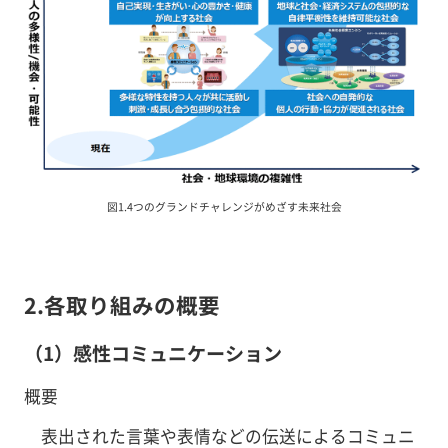
図1.4つのグランドチャレンジがめざす未来社会
2.各取り組みの概要
（1）感性コミュニケーション
概要
表出された言葉や表情などの伝送によるコミュニ