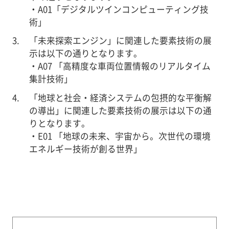
・A01「デジタルツインコンピューティング技
術」
「未来探索エンジン」に関連した要素技術の展
示は以下の通りとなります。
・A07 「高精度な車両位置情報のリアルタイム
集計技術」
「地球と社会・経済システムの包摂的な平衡解
の導出」に関連した要素技術の展示は以下の通
りとなります。
・E01 「地球の未来、宇宙から。次世代の環境
エネルギー技術が創る世界」