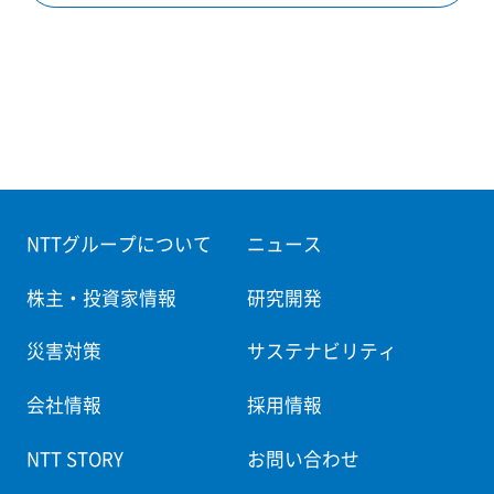
NTTグループについて
ニュース
株主・投資家情報
研究開発
災害対策
サステナビリティ
会社情報
採用情報
NTT STORY
お問い合わせ