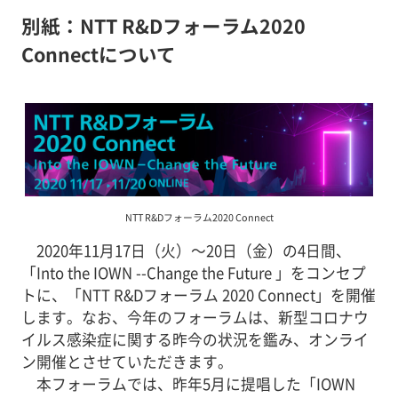
別紙：NTT R&Dフォーラム2020
Connectについて
NTT R&Dフォーラム2020 Connect
2020年11月17日（火）～20日（金）の4日間、
「Into the IOWN --Change the Future 」をコンセプ
トに、「NTT R&Dフォーラム 2020 Connect」を開催
します。なお、今年のフォーラムは、新型コロナウ
イルス感染症に関する昨今の状況を鑑み、オンライ
ン開催とさせていただきます。
本フォーラムでは、昨年5月に提唱した「IOWN