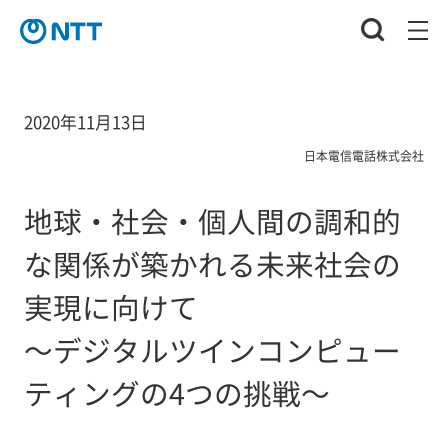
2020年11月13日
日本電信電話株式会社
地球・社会・個人間の調和的
な関係が築かれる未来社会の
実現に向けて
～デジタルツインコンピュー
ティングの4つの挑戦～