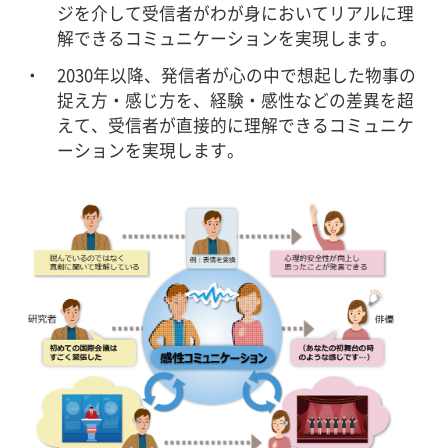
ジを介して受信者がわが身においてリアルに理
解できるコミュニケーションを実現します。
2030年以降、発信者が心の中で想起した物事の
捉え方・感じ方を、経験・感性などの差異を超
えて、受信者が直接的に理解できるコミュニケ
ーションを実現します。