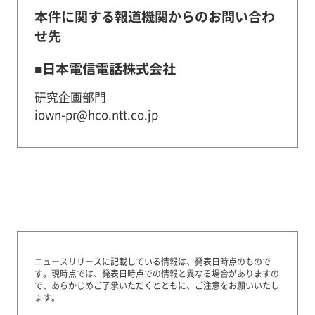
本件に関する報道機関からのお問い合わ
せ先
■日本電信電話株式会社
研究企画部門
iown-pr@hco.ntt.co.jp
ニュースリリースに記載している情報は、発表日時点のもので
す。
現時点では、発表日時点での情報と異なる場合がありますの
で、あらかじめご了承いただくとともに、ご注意をお願いいたし
ます。