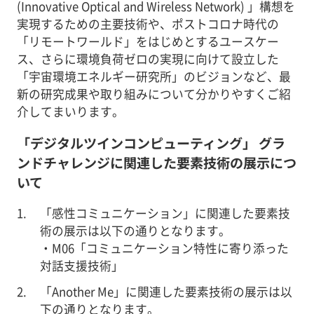
(Innovative Optical and Wireless Network) 」構想を
実現するための主要技術や、ポストコロナ時代の
「リモートワールド」をはじめとするユースケー
ス、さらに環境負荷ゼロの実現に向けて設立した
「宇宙環境エネルギー研究所」のビジョンなど、最
新の研究成果や取り組みについて分かりやすくご紹
介してまいります。
「デジタルツインコンピューティング」 グラ
ンドチャレンジに関連した要素技術の展示につ
いて
「感性コミュニケーション」に関連した要素技
術の展示は以下の通りとなります。
・M06「コミュニケーション特性に寄り添った
対話支援技術」
「Another Me」に関連した要素技術の展示は以
下の通りとなります。