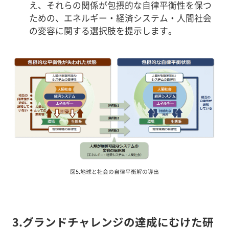
え、それらの関係が包摂的な自律平衡性を保つ
ための、エネルギー・経済システム・人間社会
の変容に関する選択肢を提示します。
図5.地球と社会の自律平衡解の導出
3.グランドチャレンジの達成にむけた研