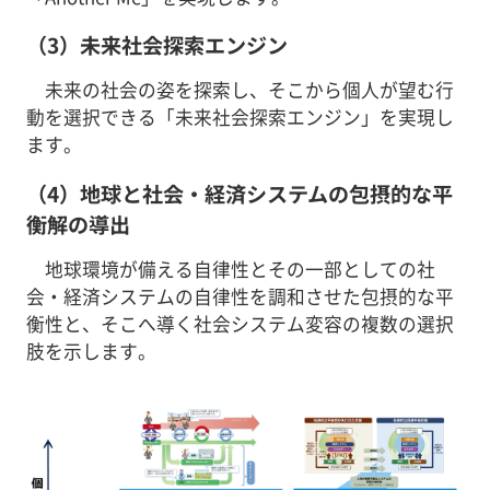
（3）未来社会探索エンジン
未来の社会の姿を探索し、そこから個人が望む行
動を選択できる「未来社会探索エンジン」を実現し
ます。
（4）地球と社会・経済システムの包摂的な平
衡解の導出
地球環境が備える自律性とその一部としての社
会・経済システムの自律性を調和させた包摂的な平
衡性と、そこへ導く社会システム変容の複数の選択
肢を示します。