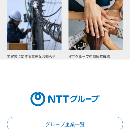
災害等に関する重要なお知らせ
NTTグループ中期経営戦略
グループ企業一覧