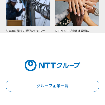
災害等に関する重要なお知らせ
NTTグループ中期経営戦略
グループ企業一覧