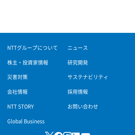
NTTグループについて
ニュース
株主・投資家情報
研究開発
災害対策
サステナビリティ
会社情報
採用情報
NTT STORY
お問い合わせ
Global Business