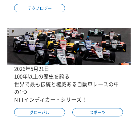
テクノロジー
2026年5月21日
100年以上の歴史を誇る
世界で最も伝統と権威ある自動車レースの中
の1つ
NTTインディカー・シリーズ！
グローバル
スポーツ