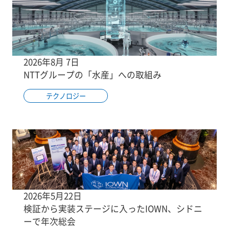
2026年8月 7日
NTTグループの「水産」への取組み
テクノロジー
2026年5月22日
検証から実装ステージに入ったIOWN、シドニ
ーで年次総会