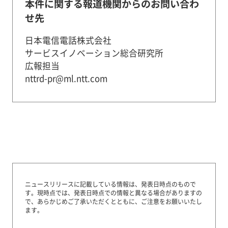
本件に関する報道機関からのお問い合わ
せ先
日本電信電話株式会社
サービスイノベーション総合研究所
広報担当
nttrd-pr@ml.ntt.com
ニュースリリースに記載している情報は、発表日時点のもので
す。
現時点では、発表日時点での情報と異なる場合がありますの
で、あらかじめご了承いただくとともに、ご注意をお願いいたし
ます。