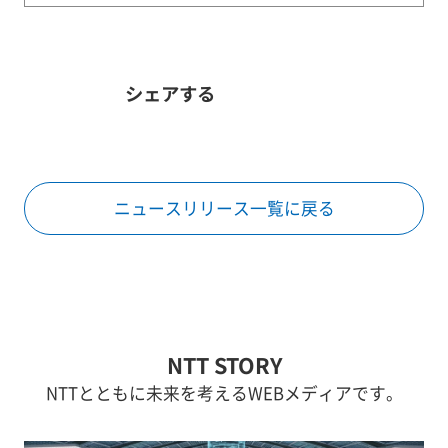
シェアする
ニュースリリース一覧に戻る
NTT STORY
NTTとともに未来を考えるWEBメディアです。