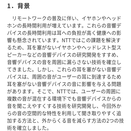
1．背景
リモートワークの普及に伴い、イヤホンやヘッド
ホンの長時間利用が増えています。これらの音響デ
バイスの長時間利用は耳への負担が高く健康への影
響も懸念されています。NTTではこの課題を解決す
るため、耳を塞がないイヤホンやヘッドレスト型ス
ピーカーなどの音響デバイスの研究開発をすすめ、
音響デバイスの音を周囲に漏らさない技術を確立し
てきました。しかし、これらの耳を塞がない音響デ
バイスは、周囲の音がユーザーの耳に到達するため
耳を塞がない音響デバイスの音に影響を与える問題
があります。そこで、NTTでは、ユーザーの周囲に
複数の音が混在する環境下でも音響デバイスからの
音を聞こえやすくする技術を研究開発し、今回外か
らの音の空間的な特性を利用して聞き取りやすく追
加する方法と、外からくる音を減らす方法の2つの技
術を確立しました。