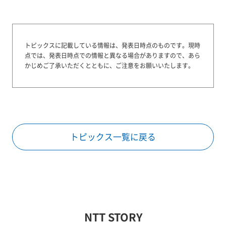
トピックスに記載している情報は、発表日時点のものです。
現時
点では、発表日時点での情報と異なる場合がありますので、あら
かじめご了承いただくとともに、ご注意をお願いいたします。
トピックス一覧に戻る
NTT STORY