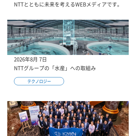
NTTとともに未来を考えるWEBメディアです。
2026年8月 7日
NTTグループの「水産」への取組み
テクノロジー