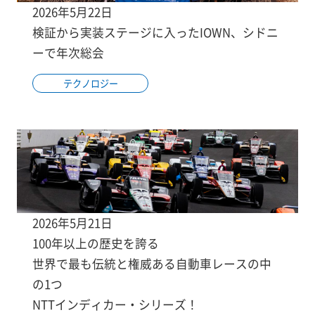
2026年5月22日
検証から実装ステージに入ったIOWN、シドニ
ーで年次総会
テクノロジー
2026年5月21日
100年以上の歴史を誇る
世界で最も伝統と権威ある自動車レースの中
の1つ
NTTインディカー・シリーズ！