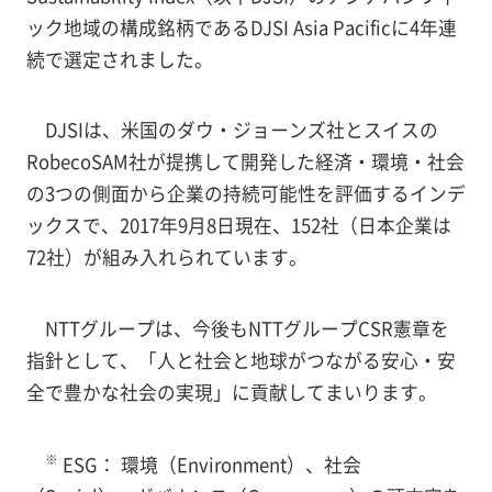
ック地域の構成銘柄であるDJSI Asia Pacificに4年連
続で選定されました。
DJSIは、米国のダウ・ジョーンズ社とスイスの
RobecoSAM社が提携して開発した経済・環境・社会
の3つの側面から企業の持続可能性を評価するインデ
ックスで、2017年9月8日現在、152社（日本企業は
72社）が組み入れられています。
NTTグループは、今後もNTTグループCSR憲章を
指針として、「人と社会と地球がつながる安心・安
全で豊かな社会の実現」に貢献してまいります。
※
ESG： 環境（Environment）、社会