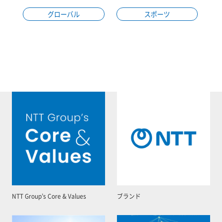
グローバル
スポーツ
NTT Group’s Core & Values
ブランド