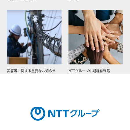
災害等に関する重要なお知らせ
NTTグループ中期経営戦略