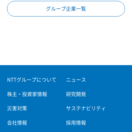
グループ企業一覧
NTTグループについて
ニュース
株主・投資家情報
研究開発
災害対策
サステナビリティ
会社情報
採用情報