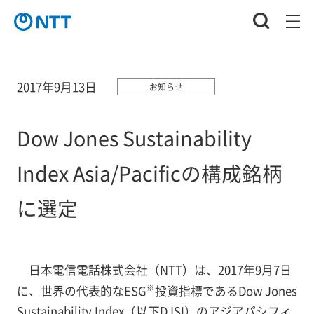
2017年9月13日
お知らせ
Dow Jones Sustainability
Index Asia/Pacificの構成銘柄
に選定
日本電信電話株式会社（NTT）は、2017年9月7日
※
に、世界の代表的なESG
投資指標であるDow Jones
Sustainability Index（以下DJSI）のアジアパシフィ