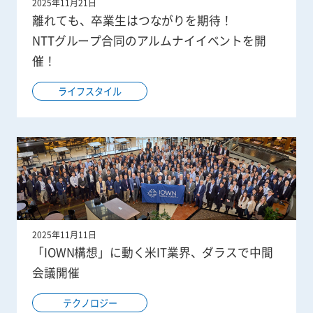
2025年11月21日
離れても、卒業生はつながりを期待！
NTTグループ合同のアルムナイイベントを開
催！
ライフスタイル
2025年11月11日
「IOWN構想」に動く米IT業界、ダラスで中間
会議開催
テクノロジー