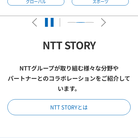
グローバル
スポーツ
NTT STORY
NTTグループが取り組む様々な分野や
パートナーとのコラボレーションをご紹介して
います。
NTT STORYとは