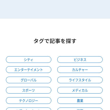
タグで記事を探す
シティ
ビジネス
エンターテイメント
カルチャー
グローバル
ライフスタイル
スポーツ
メディカル
テクノロジー
農業