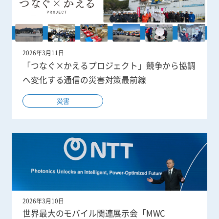
2026年3月11日
「つなぐ×かえるプロジェクト」競争から協調
へ変化する通信の災害対策最前線
災害
2026年3月10日
世界最大のモバイル関連展示会「MWC