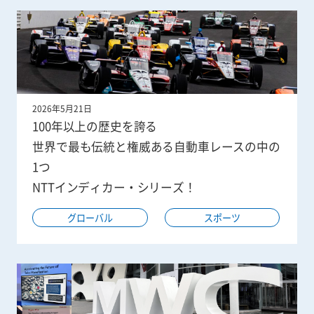
2026年5月21日
100年以上の歴史を誇る
世界で最も伝統と権威ある自動車レースの中の
1つ
NTTインディカー・シリーズ！
グローバル
スポーツ