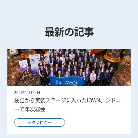
最新の記事
2026年5月22日
検証から実装ステージに入ったIOWN、シドニ
ーで年次総会
テクノロジー