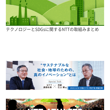
テクノロジーとSDGsに関するNTTの取組みまとめ