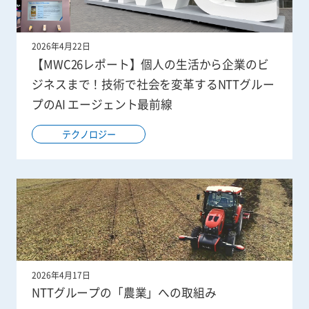
2026年4月22日
【MWC26レポート】個人の生活から企業のビ
ジネスまで！技術で社会を変革するNTTグルー
プのAI エージェント最前線
テクノロジー
2026年4月17日
NTTグループの「農業」への取組み