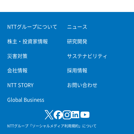
NTTグループについて
ニュース
株主・投資家情報
研究開発
災害対策
サステナビリティ
会社情報
採用情報
NTT STORY
お問い合わせ
Global Business
NTTグループ「ソーシャルメディア利用規約」について