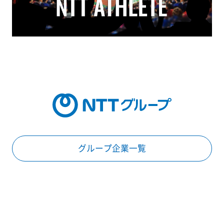
グループ企業一覧