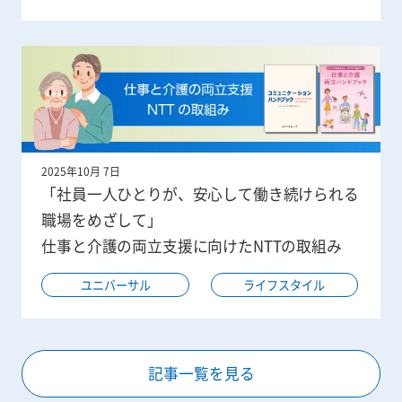
2025年10月 7日
「社員一人ひとりが、安心して働き続けられる
職場をめざして」
仕事と介護の両立支援に向けたNTTの取組み
ユニバーサル
ライフスタイル
記事一覧を見る