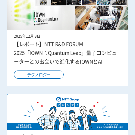
2025年12月 3日
【レポート】NTT R&D FORUM
2025「IOWN∴Quantum Leap」量子コンピュ
ーターとの出会いで進化するIOWNとAI
テクノロジー