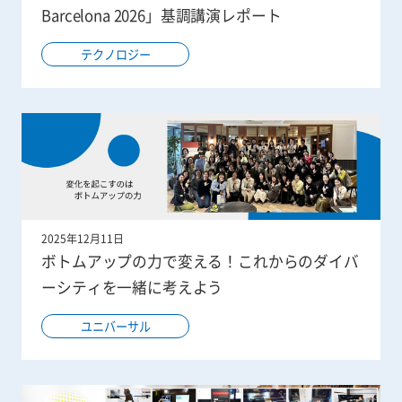
Barcelona 2026」基調講演レポート
テクノロジー
2025年12月11日
ボトムアップの力で変える！これからのダイバ
ーシティを一緒に考えよう
ユニバーサル