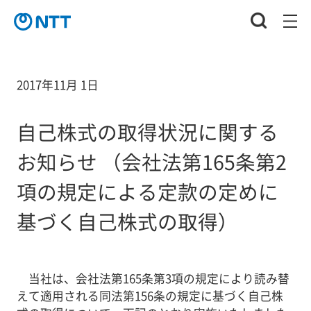
2017年11月 1日
自己株式の取得状況に関する
お知らせ （会社法第165条第2
項の規定による定款の定めに
基づく自己株式の取得）
当社は、会社法第165条第3項の規定により読み替
えて適用される同法第156条の規定に基づく自己株