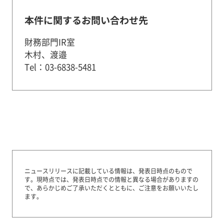
本件に関するお問い合わせ先
財務部門IR室
木村、渡邉
Tel：03-6838-5481
ニュースリリースに記載している情報は、発表日時点のもので
す。
現時点では、発表日時点での情報と異なる場合がありますの
で、あらかじめご了承いただくとともに、ご注意をお願いいたし
ます。