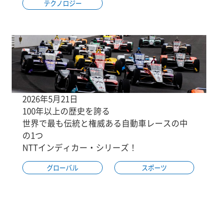
テクノロジー
2026年5月21日
100年以上の歴史を誇る
世界で最も伝統と権威ある自動車レースの中
の1つ
NTTインディカー・シリーズ！
グローバル
スポーツ