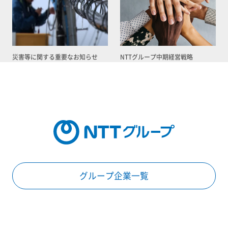
災害等に関する重要なお知らせ
NTTグループ中期経営戦略
グループ企業一覧