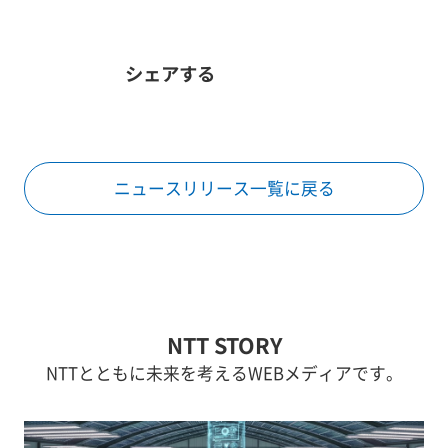
シェアする
ニュースリリース一覧に戻る
NTT STORY
NTTとともに未来を考えるWEBメディアです。