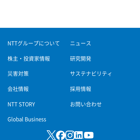
NTTグループについて
ニュース
株主・投資家情報
研究開発
災害対策
サステナビリティ
会社情報
採用情報
NTT STORY
お問い合わせ
Global Business