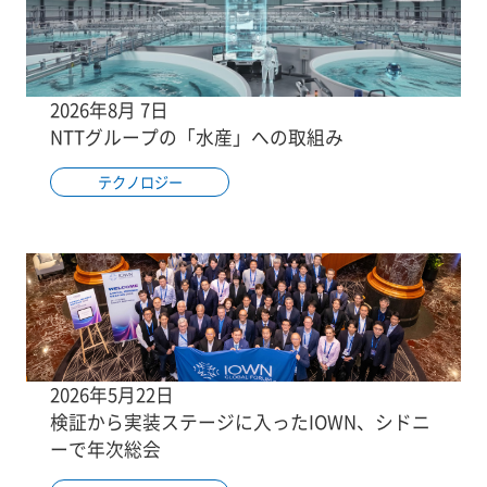
2026年8月 7日
NTTグループの「水産」への取組み
テクノロジー
2026年5月22日
検証から実装ステージに入ったIOWN、シドニ
ーで年次総会