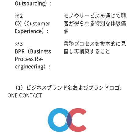
Outsourcing）:
※2
モノやサービスを通じて顧
CX（Customer
客が得られる特別な体験価
Experience）:
値
※3
業務プロセスを抜本的に見
BPR（Business
直し再構築すること
Process Re-
engineering）:
（1）ビジネスブランド名およびブランドロゴ:
ONE CONTACT