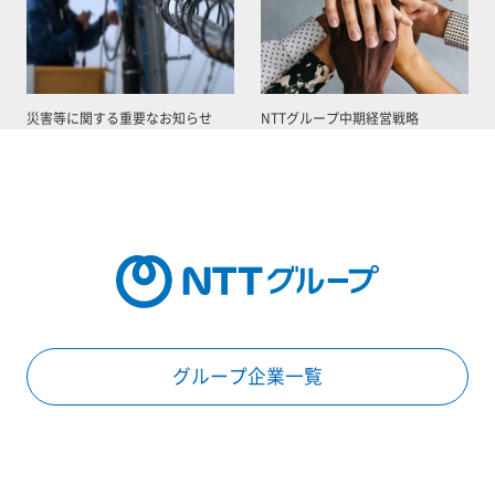
災害等に関する重要なお知らせ
NTTグループ中期経営戦略
グループ企業一覧