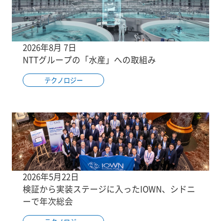
2026年8月 7日
NTTグループの「水産」への取組み
テクノロジー
2026年5月22日
検証から実装ステージに入ったIOWN、シドニ
ーで年次総会