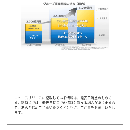
ニュースリリースに記載している情報は、発表日時点のもので
す。
現時点では、発表日時点での情報と異なる場合がありますの
で、あらかじめご了承いただくとともに、ご注意をお願いいたし
ます。