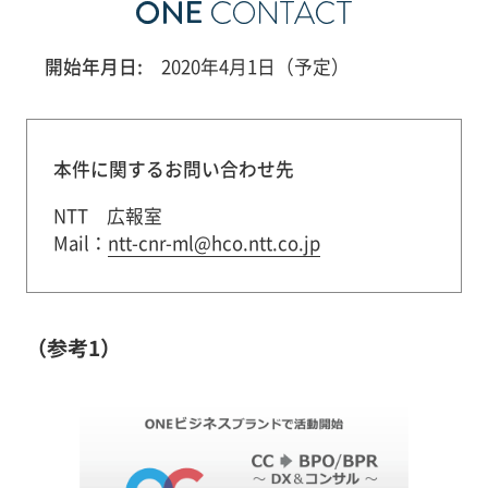
開始年月日:
2020年4月1日（予定）
本件に関するお問い合わせ先
NTT 広報室
Mail：
ntt-cnr-ml@hco.ntt.co.jp
（参考1）