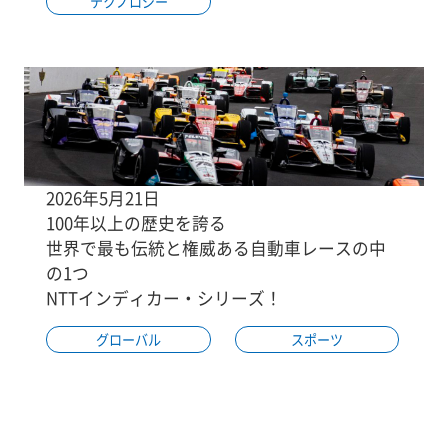
テクノロジー
2026年5月21日
100年以上の歴史を誇る
世界で最も伝統と権威ある自動車レースの中
の1つ
NTTインディカー・シリーズ！
グローバル
スポーツ