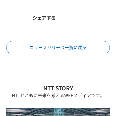
シェアする
ニュースリリース一覧に戻る
NTT STORY
NTTとともに未来を考えるWEBメディアです。