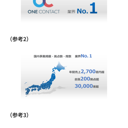
（参考2）
（参考3）