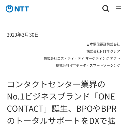
2020年3月30日
日本電信電話株式会社
株式会社NTTネクシア
株式会社エヌ・ティ・ティ マーケティング アクト
株式会社NTTデータ・スマートソーシング
コンタクトセンター業界の
No.1ビジネスブランド「ONE
CONTACT」誕生、BPOやBPR
のトータルサポートをDXで拡