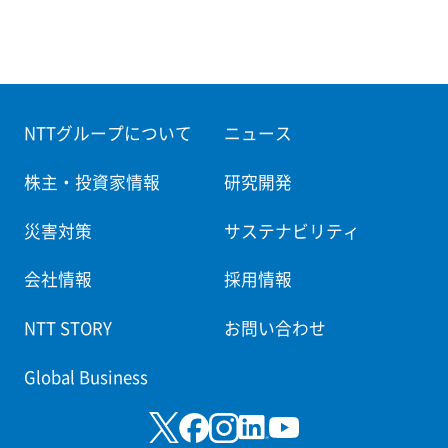
NTTグループについて
ニュース
株主・投資家情報
研究開発
災害対策
サステナビリティ
会社情報
採用情報
NTT STORY
お問い合わせ
Global Business