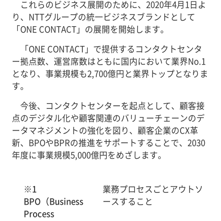
これらのビジネス展開のために、2020年4月1日よ
り、NTTグループの統一ビジネスブランドとして
「ONE CONTACT」の展開を開始します。
「ONE CONTACT」で提供するコンタクトセンタ
ー拠点数、運営席数はともに国内において業界No.1
となり、事業規模も2,700億円と業界トップとなりま
す。
今後、コンタクトセンターを起点として、顧客接
点のデジタル化や顧客関連のバリューチェーンのデ
ータマネジメントの強化を図り、顧客企業のCX革
新、BPOやBPRの推進をサポートすることで、2030
年度に事業規模5,000億円をめざします。
※1
業務プロセスごとアウトソ
BPO（Business
ースすること
Process