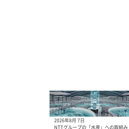
2026年8月 7日
NTTグループの「水産」への取組み