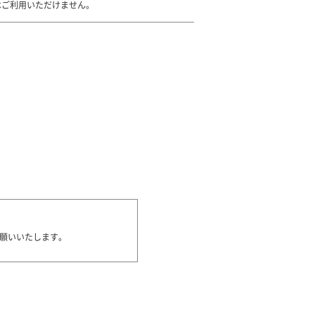
はご利用いただけません。
願いいたします。