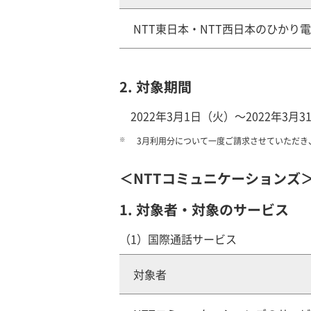
NTT東日本・NTT西日本のひかり
2. 対象期間
2022年3月1日（火）～2022年3
※
3月利用分について一度ご請求させていただき
＜NTTコミュニケーションズ
1. 対象者・対象のサービス
（1）国際通話サービス
対象者