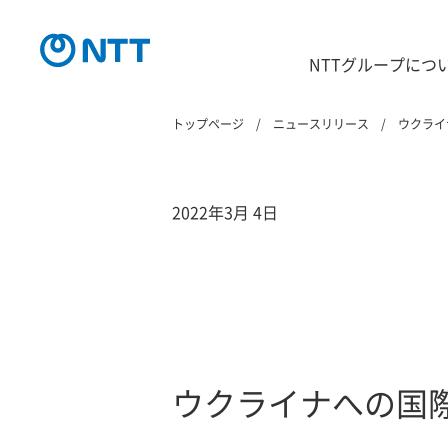
NTTグループにつ
トップページ
ニュースリリース
ウクライ
2022年3月 4日
ウクライナへの国