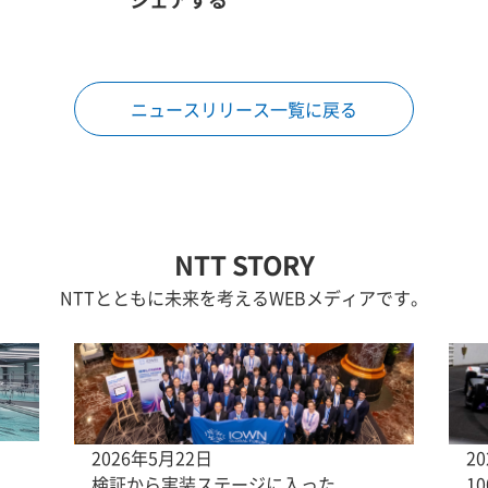
ニュースリリース一覧に戻る
NTT STORY
NTTとともに未来を考えるWEBメディアです。
2026年5月22日
2
検証から実装ステージに入った
1