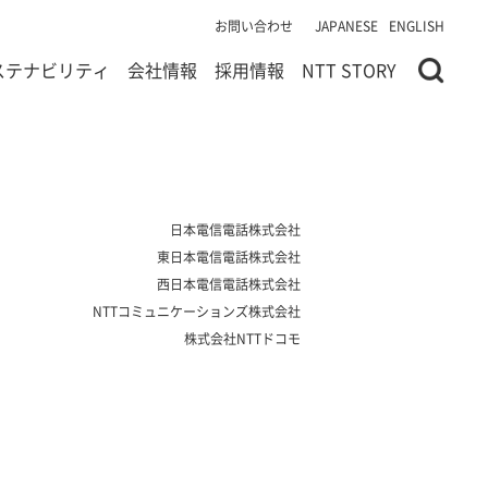
お問い合わせ
JAPANESE
ENGLISH
ステナビリティ
会社情報
採用情報
NTT STORY
日本電信電話株式会社
東日本電信電話株式会社
西日本電信電話株式会社
NTTコミュニケーションズ株式会社
株式会社NTTドコモ