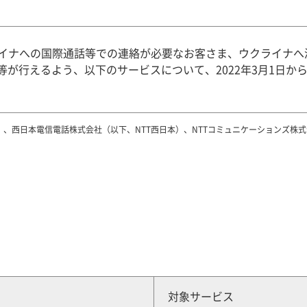
イナへの国際通話等での連絡が必要なお客さま、ウクライナへ
行えるよう、以下のサービスについて、2022年3月1日から20
）、西日本電信電話株式会社（以下、NTT西日本）、NTTコミュニケーションズ株
対象サービス