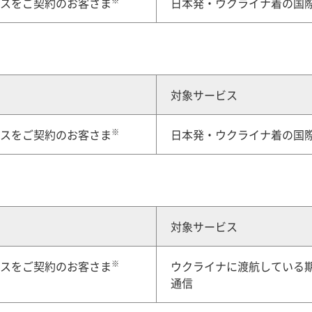
日本発・ウクライナ着の国
ビスをご契約のお客さま
対象サービス
※
日本発・ウクライナ着の国際
ビスをご契約のお客さま
対象サービス
※
ウクライナに渡航している期
ビスをご契約のお客さま
通信