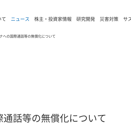
いて
ニュース
株主・投資家情報
研究開発
災害対策
サ
ナへの国際通話等の無償化について
際通話等の無償化について