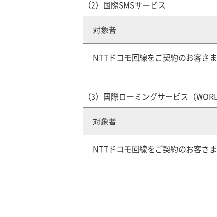
（2）国際SMSサービス
対象者
NTTドコモ回線をご契約のお客さま
（3）国際ローミングサービス（WORLD
対象者
NTTドコモ回線をご契約のお客さま