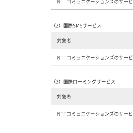
NTTコミュニケーションズのサー
（2）国際SMSサービス
対象者
NTTコミュニケーションズのサー
（3）国際ローミングサービス
対象者
NTTコミュニケーションズのサー