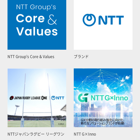
NTT Group’s Core & Values
ブランド
NTTジャパンラグビー リーグワン
NTT G×Inno