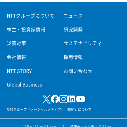
NTTグループについて
ニュース
株主・投資家情報
研究開発
災害対策
サステナビリティ
会社情報
採用情報
NTT STORY
お問い合わせ
Global Business
NTTグループ「ソーシャルメディア利用規約」について
プライバシーポリシー
情報セキュリティポリシー