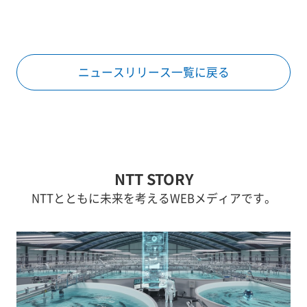
ニュースリリース一覧に戻る
NTT STORY
NTTとともに未来を考えるWEBメディアです。