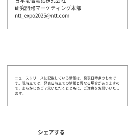
日本電信電話株式会社
研究開発マーケティング本部
ntt_expo2025@ntt.com
ニュースリリースに記載している情報は、発表日時点のもので
す。
現時点では、発表日時点での情報と異なる場合がありますの
で、あらかじめご了承いただくとともに、ご注意をお願いいたし
ます。
シェアする