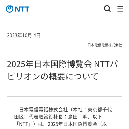
2023年10月 4日
日本電信電話株式会社
2025年日本国際博覧会 NTTパ
ビリオンの概要について
日本電信電話株式会社（本社：東京都千代
田区、代表取締役社長：島田 明、以下
「NTT」）は、2025年日本国際博覧会（以