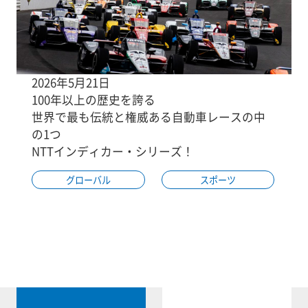
2026年5月21日
100年以上の歴史を誇る
世界で最も伝統と権威ある自動車レースの中
の1つ
NTTインディカー・シリーズ！
グローバル
スポーツ