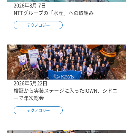
2026年8月 7日
NTTグループの「水産」への取組み
テクノロジー
2026年5月22日
検証から実装ステージに入ったIOWN、シドニ
ーで年次総会
テクノロジー