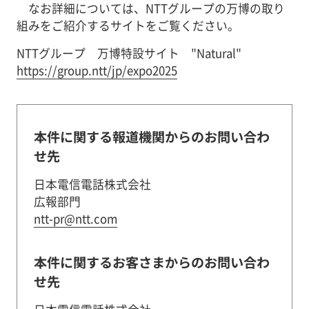
なお詳細については、NTTグループの万博の取り
組みをご紹介するサイトをご覧ください。
NTTグループ 万博特設サイト "Natural"
https://group.ntt/jp/expo2025
本件に関する報道機関からのお問い合わ
せ先
日本電信電話株式会社
広報部門
ntt-pr@ntt.com
本件に関するお客さまからのお問い合わ
せ先