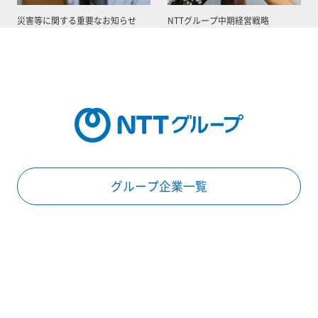
災害等に関する重要なお知らせ
NTTグループ中期経営戦略
グループ企業一覧