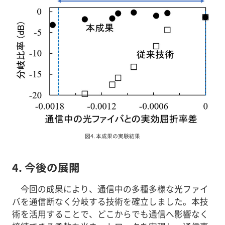
図4. 本成果の実験結果
4. 今後の展開
今回の成果により、通信中の多種多様な光ファイ
バを通信断なく分岐する技術を確立しました。本技
術を活用することで、どこからでも通信へ影響なく