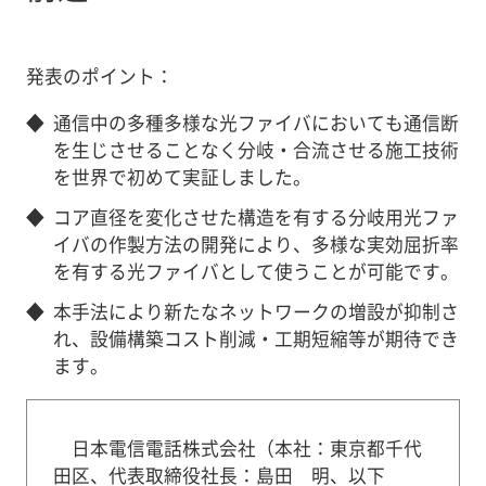
発表のポイント：
◆
通信中の多種多様な光ファイバにおいても通信断
を生じさせることなく分岐・合流させる施工技術
を世界で初めて実証しました。
◆
コア直径を変化させた構造を有する分岐用光ファ
イバの作製方法の開発により、多様な実効屈折率
を有する光ファイバとして使うことが可能です。
◆
本手法により新たなネットワークの増設が抑制さ
れ、設備構築コスト削減・工期短縮等が期待でき
ます。
日本電信電話株式会社（本社：東京都千代
田区、代表取締役社長：島田 明、以下