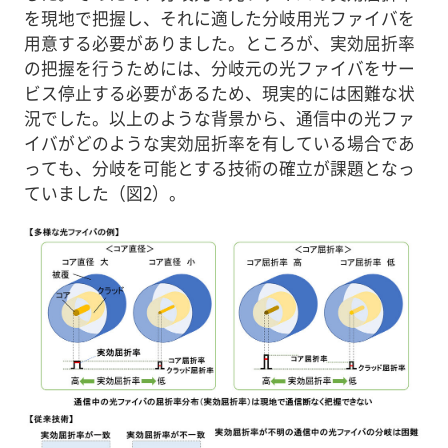
を現地で把握し、それに適した分岐用光ファイバを
用意する必要がありました。ところが、実効屈折率
の把握を行うためには、分岐元の光ファイバをサー
ビス停止する必要があるため、現実的には困難な状
況でした。以上のような背景から、通信中の光ファ
イバがどのような実効屈折率を有している場合であ
っても、分岐を可能とする技術の確立が課題となっ
ていました（図2）。