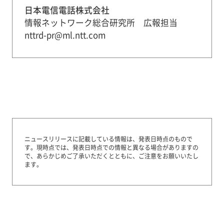
日本電信電話株式会社
情報ネットワーク総合研究所 広報担当
nttrd-pr@ml.ntt.com
ニュースリリースに記載している情報は、発表日時点のもので
す。
現時点では、発表日時点での情報と異なる場合がありますの
で、あらかじめご了承いただくとともに、ご注意をお願いいたし
ます。