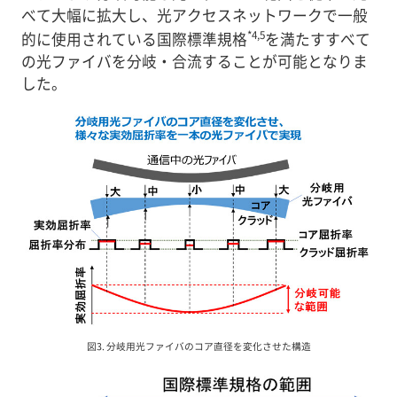
べて大幅に拡大し、光アクセスネットワークで一般
*4,5
的に使用されている国際標準規格
を満たすすべて
の光ファイバを分岐・合流することが可能となりま
した。
図3. 分岐用光ファイバのコア直径を変化させた構造