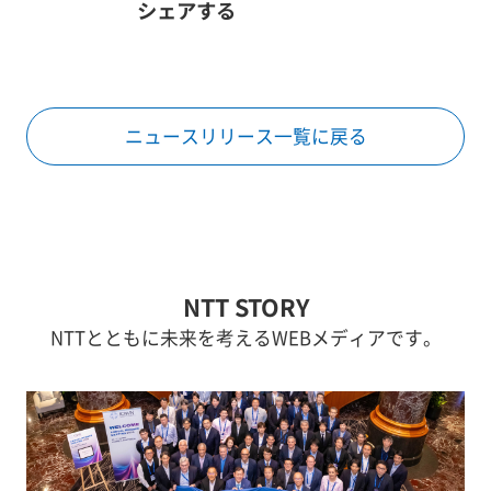
シェアする
ニュースリリース一覧に戻る
NTT STORY
NTTとともに未来を考えるWEBメディアです。