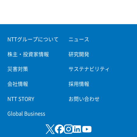
NTTグループについて
ニュース
株主・投資家情報
研究開発
災害対策
サステナビリティ
会社情報
採用情報
NTT STORY
お問い合わせ
Global Business