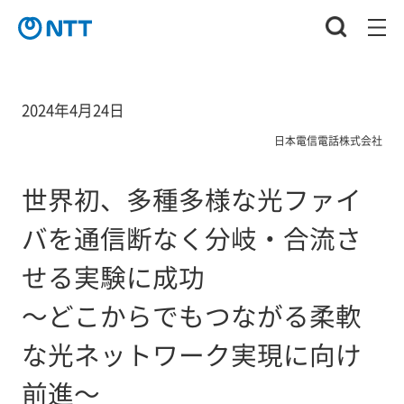
2024年4月24日
日本電信電話株式会社
世界初、多種多様な光ファイ
バを通信断なく分岐・合流さ
せる実験に成功
～どこからでもつながる柔軟
な光ネットワーク実現に向け
前進～