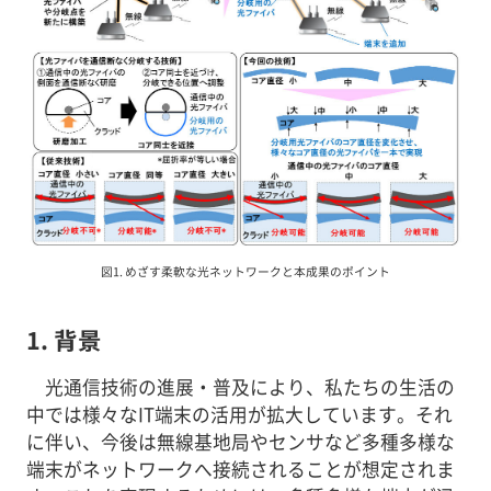
図1. めざす柔軟な光ネットワークと本成果のポイント
1. 背景
光通信技術の進展・普及により、私たちの生活の
中では様々なIT端末の活用が拡大しています。それ
に伴い、今後は無線基地局やセンサなど多種多様な
端末がネットワークへ接続されることが想定されま