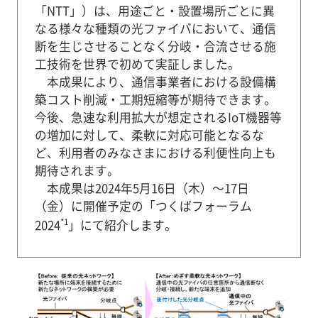
「NTT」）は、用途ごと・設置場所ごとに異
なる様々な種類の光ファイバにおいて、通信
断を生じさせることなく分岐・合流させる施
工技術を世界で初めて実証しました。
本成果により、通信事業者における設備構
築コスト削減・工期短縮等が期待できます。
今後、急速な利用拡大が想定されるIoT機器等
の増加に対して、柔軟に対応可能となるな
ど、利用者のみなさまにおける利便性向上も
期待されます。
本成果は2024年5月16日（木）～17日
（金）に開催予定の「つくばフォーラム
*1
2024
」にて紹介します。