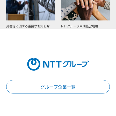
災害等に関する重要なお知らせ
NTTグループ中期経営戦略
グループ企業一覧