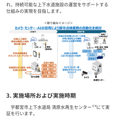
れ、持続可能な上下水道施設の運営をサポートする
仕組みの実現を目指します。
＜取り組みイメージ＞
3. 実施場所および実施時期
※4
宇都宮市上下水道局 清原水再生センター
にて実
証を行います。