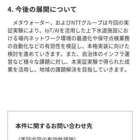
4. 今後の展開について
メタウォーター、およびNTTグループは今回の実
証実験により、IoT/AIを活用した上下水道施設にお
ける場内ネットワーク環境の最適化や保守点検業務
の自動化などの有効性を検証し、本格実装に向けた
検討を進めていきます。また、自治体のインフラ運
営など様々な課題に対し、本実証実験で得られた成
果を活用し、地域の課題解決を目指していきます。
本件に関するお問い合わせ先
（実証内容の有効性評価）