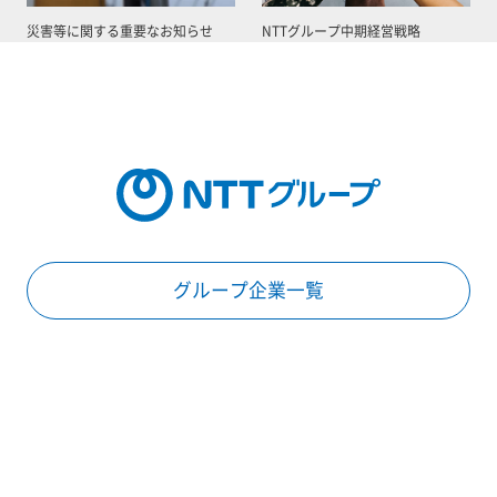
災害等に関する重要なお知らせ
NTTグループ中期経営戦略
グループ企業一覧