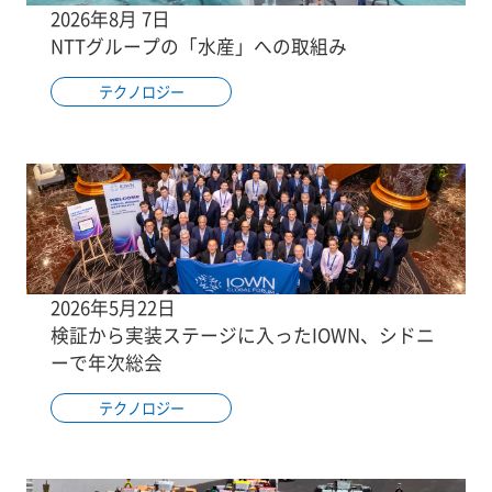
2026年8月 7日
NTTグループの「水産」への取組み
テクノロジー
2026年5月22日
検証から実装ステージに入ったIOWN、シドニ
ーで年次総会
テクノロジー