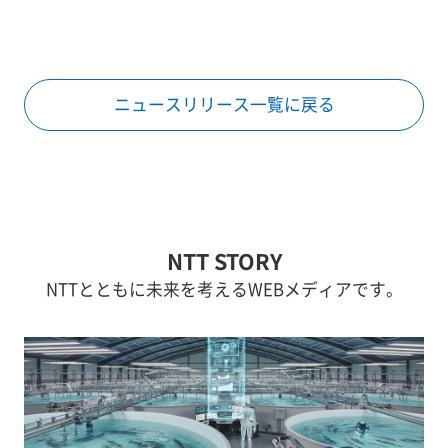
ニュースリリース一覧に戻る
NTT STORY
NTTとともに未来を考えるWEBメディアです。