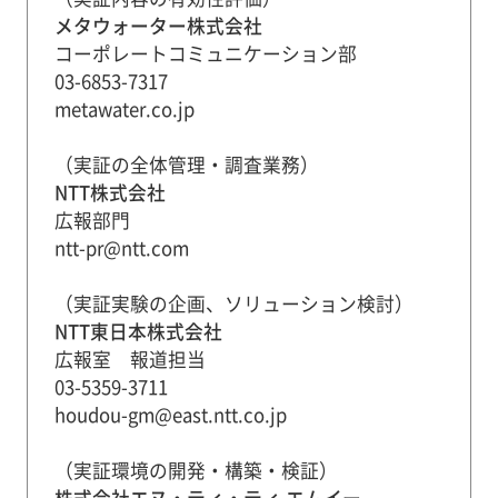
メタウォーター株式会社
コーポレートコミュニケーション部
03-6853-7317
metawater.co.jp
（実証の全体管理・調査業務）
NTT株式会社
広報部門
ntt-pr@ntt.com
（実証実験の企画、ソリューション検討）
NTT東日本株式会社
広報室 報道担当
03-5359-3711
houdou-gm@east.ntt.co.jp
（実証環境の開発・構築・検証）