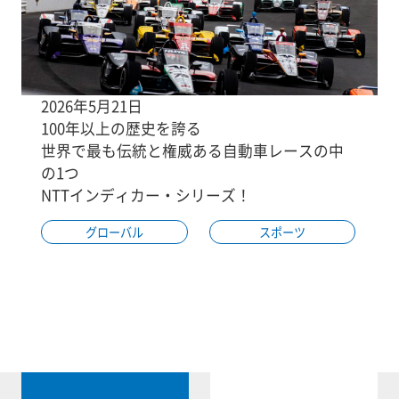
2026年5月21日
100年以上の歴史を誇る
世界で最も伝統と権威ある自動車レースの中
の1つ
NTTインディカー・シリーズ！
グローバル
スポーツ