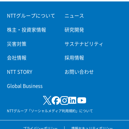
NTTグループについて
ニュース
株主・投資家情報
研究開発
災害対策
サステナビリティ
会社情報
採用情報
NTT STORY
お問い合わせ
Global Business
NTTグループ「ソーシャルメディア利用規約」について
プライバシーポリシー
情報セキュリティポリシー