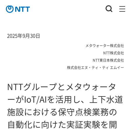
2025年9月30日
メタウォーター株式会社
NTT株式会社
NTT東日本株式会社
株式会社エヌ・ティ・ティ エムイー
NTTグループとメタウォータ
ーがIoT/AIを活用し、上下水道
施設における保守点検業務の
自動化に向けた実証実験を開