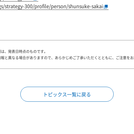
/strategy-300/profile/person/shunsuke-sakai
報は、発表日時点のものです。
情報と異なる場合がありますので、あらかじめご了承いただくとともに、ご注意をお
トピックス一覧に戻る