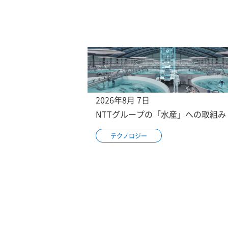
2026年8月 7日
NTTグループの「水産」への取組み
テクノロジー