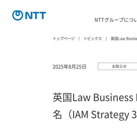
NTTグループにつ
トップページ
トピックス
英国Law Bus
2025年8月25日
お知らせ
英国Law Busin
名（IAM Strate