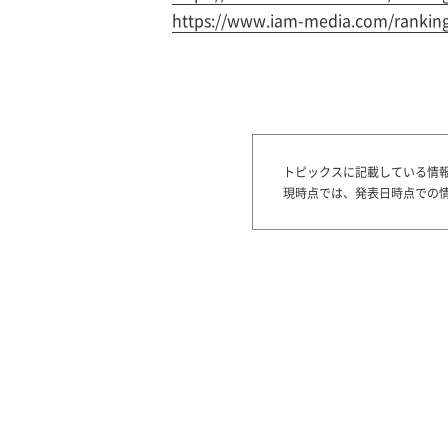
https://www.iam-media.com/rankings
トピックスに記載している情
現時点では、発表日時点での