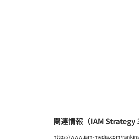
関連情報（IAM Strategy 
https://www.iam-media.com/ranking