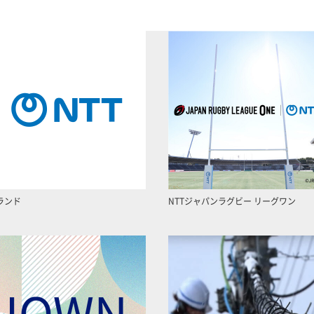
ランド
NTTジャパンラグビー リーグワン