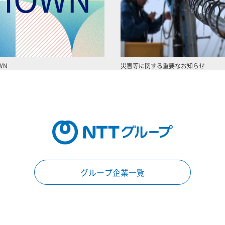
WN
災害等に関する重要なお知らせ
グループ企業一覧