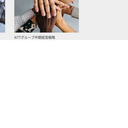
NTTグループ中期経営戦略