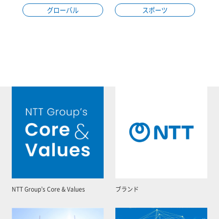
グローバル
スポーツ
NTT Group’s Core & Values
ブランド