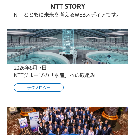
NTT STORY
NTTとともに未来を考えるWEBメディアです。
2026年8月 7日
NTTグループの「水産」への取組み
テクノロジー