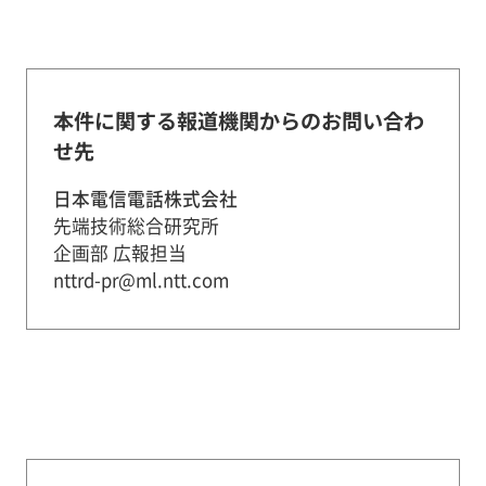
本件に関する報道機関からのお問い合わ
せ先
日本電信電話株式会社
先端技術総合研究所
企画部 広報担当
nttrd-pr@ml.ntt.com