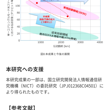
図8:本成果と今後の展開
本研究への支援
本研究成果の一部は、国立研究開発法人情報通信研
究機構（NICT）の委託研究（JPJ012368C04501）に
より得られたものです。
【参考文献】