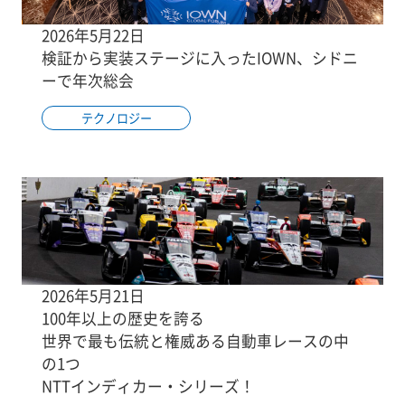
2026年5月22日
検証から実装ステージに入ったIOWN、シドニ
ーで年次総会
テクノロジー
2026年5月21日
100年以上の歴史を誇る
世界で最も伝統と権威ある自動車レースの中
の1つ
NTTインディカー・シリーズ！