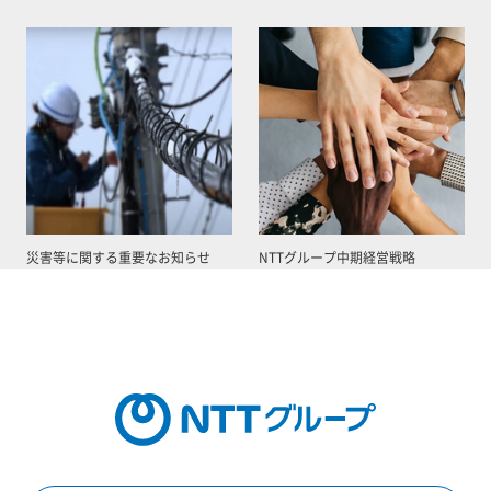
災害等に関する重要なお知らせ
NTTグループ中期経営戦略