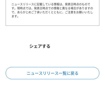
ニュースリリースに記載している情報は、発表日時点のもので
す。
現時点では、発表日時点での情報と異なる場合がありますの
で、あらかじめご了承いただくとともに、ご注意をお願いいたし
ます。
シェアする
ニュースリリース一覧に戻る