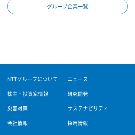
グループ企業一覧
NTTグループについて
ニュース
株主・投資家情報
研究開発
災害対策
サステナビリティ
会社情報
採用情報