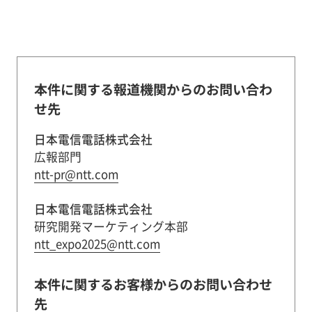
本件に関する報道機関からのお問い合わ
せ先
日本電信電話株式会社
広報部門
ntt-pr@ntt.com
日本電信電話株式会社
研究開発マーケティング本部
ntt_expo2025@ntt.com
本件に関するお客様からのお問い合わせ
先