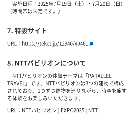
実施日程：2025年7月19日（土）・7月20日（日）
（時間帯は未定です。）
7. 特設サイト
URL：
https://teket.jp/12940/49461
8. NTTパビリオンについて
NTTパビリオンの体験テーマは「PARALLEL
TRAVEL」です。NTTパビリオンは3つの建物で構成
されており、1つずつ建物を巡りながら、時空を旅す
る体験をお楽しみいただきます。
URL：
NTTパビリオン | EXPO2025 | NTT