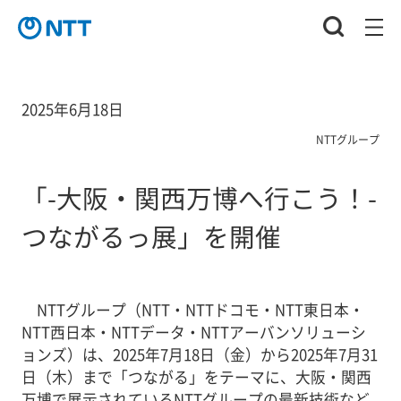
2025年6月18日
NTTグループ
「-大阪・関西万博へ行こう！-
つながるっ展」を開催
NTTグループ（NTT・NTTドコモ・NTT東日本・
NTT西日本・NTTデータ・NTTアーバンソリューシ
ョンズ）は、2025年7月18日（金）から2025年7月31
日（木）まで「つながる」をテーマに、大阪・関西
万博で展示されているNTTグループの最新技術など