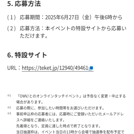
5. 応募方法
応募期間：2025年6月27日（金）午後6時から
応募方法：本イベントの特設サイトから応募い
ただけます。
6. 特設サイト
URL：
https://teket.jp/12940/49461
※1
「OWV/とのオンラインタッチイベント」は予告なく変更・中止する
場合があります。
※2
応募の際に、参加したい時間帯をお選びいただけます。
※3
事前申込枠の応募者には、応募時にご登録いただいたメールアドレ
スへ詳細をご連絡いたします。
先着順となり、定員に達した時点で終了となります。
当日抽選枠は、イベント当日の13時から会場で抽選券を配布予定で