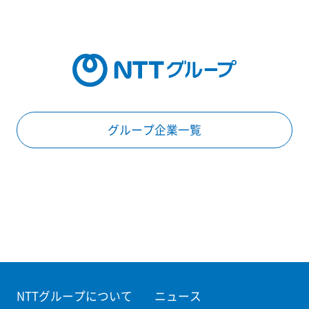
グループ企業一覧
NTTグループについて
ニュース