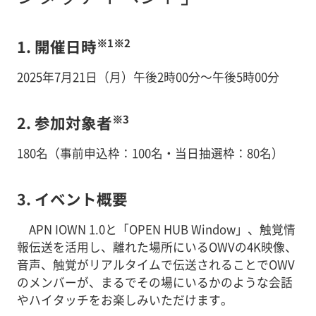
※1
※2
1. 開催日時
2025年7月21日（月）午後2時00分～午後5時00分
※3
2. 参加対象者
180名（事前申込枠：100名・当日抽選枠：80名）
3. イベント概要
APN IOWN 1.0と「OPEN HUB Window」、触覚情
報伝送を活用し、離れた場所にいるOWVの4K映像、
音声、触覚がリアルタイムで伝送されることでOWV
のメンバーが、まるでその場にいるかのような会話
やハイタッチをお楽しみいただけます。