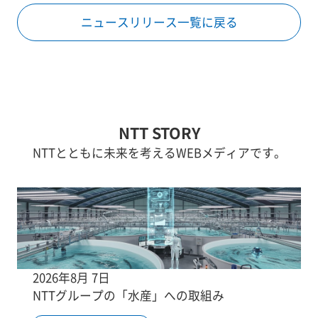
ニュースリリース一覧に戻る
NTT STORY
NTTとともに未来を考えるWEBメディアです。
2026年8月 7日
NTTグループの「水産」への取組み