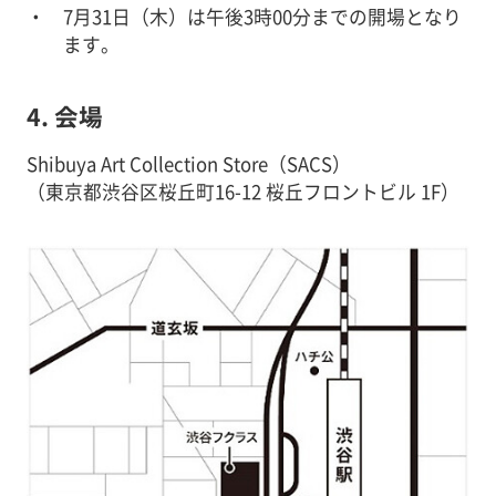
7月31日（木）は午後3時00分までの開場となり
ます。
4. 会場
Shibuya Art Collection Store（SACS）
（東京都渋谷区桜丘町16-12 桜丘フロントビル 1F）