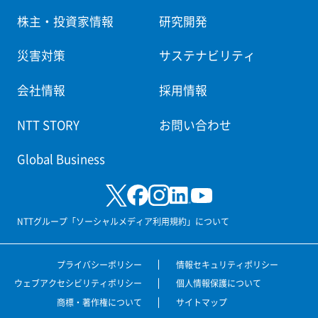
株主・投資家情報
研究開発
災害対策
サステナビリティ
会社情報
採用情報
NTT STORY
お問い合わせ
Global Business
NTTグループ「ソーシャルメディア利用規約」について
プライバシーポリシー
情報セキュリティポリシー
ウェブアクセシビリティポリシー
個人情報保護について
商標・著作権について
サイトマップ