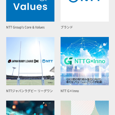
NTT Group’s Core & Values
ブランド
NTTジャパンラグビー リーグワン
NTT G×Inno