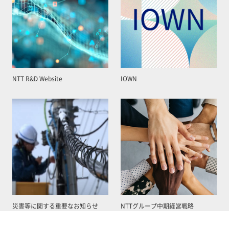
NTT R&D Website
IOWN
災害等に関する重要なお知らせ
NTTグループ中期経営戦略