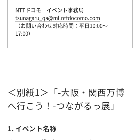
NTTドコモ イベント事務局
tsunagaru_qa@ml.nttdocomo.com
（お問い合わせ対応時間：平日10:00～
17:00）
＜別紙1＞「-大阪・関西万博
へ行こう！-つながるっ展」
1. イベント名称