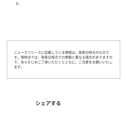
す。
ニュースリリースに記載している情報は、発表日時点のもので
す。
現時点では、発表日時点での情報と異なる場合がありますの
で、あらかじめご了承いただくとともに、ご注意をお願いいたし
ます。
シェアする