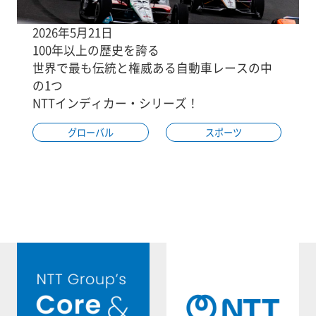
2026年5月21日
100年以上の歴史を誇る
世界で最も伝統と権威ある自動車レースの中
の1つ
NTTインディカー・シリーズ！
グローバル
スポーツ