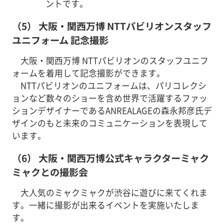
ントです。
（5） 大阪・関西万博 NTTパビリオンスタッフ
ユニフォーム 記念撮影
大阪・関西万博 NTTパビリオンのスタッフユニフ
ォームを着用して記念撮影ができます。
NTTパビリオンのユニフォームは、パリコレクシ
ョンなど数々のショーを含め世界で活躍するファッ
ションデザイナーであるANREALAGEの森永邦彦氏デ
ザインのもと未来のコミュニケーションを表現して
います。
（6） 大阪・関西万博公式キャラクターミャク
ミャクとの撮影会
大人気のミャクミャクが渋谷に遊びに来てくれま
す。一緒に撮影が出来るイベントを実施いたしま
す。