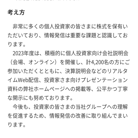
考え方
非常に多くの個人投資家の皆さまに株式を保有い
ただいており、情報発信は重要な課題と認識してお
ります。
2023年度は、積極的に個人投資家向け会社説明会
（会場、オンライン）を開催し、計4,200名の方にご
参加いただくとともに、決算説明会などのリアルタ
イムWeb配信、投資家さま向けプレゼンテーション
資料の弊社ホームページへの掲載等、公平かつ丁寧
な開示にも努めております。
今後も、投資家の皆さまの当社グループへの理解
を促進するため、情報発信の改善に取り組んでまい
ります。