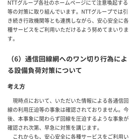
NTTグループ各社のホームページにて注意喚起する
等の対策に取り組んでいます。NTTグループでは引
き続き行政機関等とも連携しながら、安心安全に各
種サービスをご利用いただけるよう努めてまいりま
す。
（6）通信回線網へのワン切り行為によ
る設備負荷対策について
考え方
現時点において、いただいた情報による各通信回
線の利用圧迫等の事象は確認されておりません。今
後、本事象に関わらず回線を圧迫するような事象が
確認され次第、早急に対策を講じます。
これからも、安心安全に各種サービスをご利用い