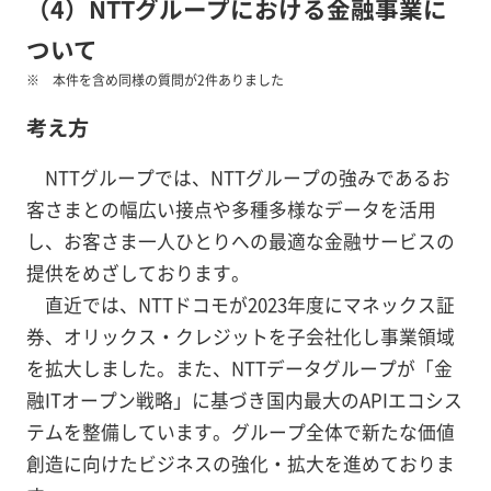
（4）NTTグループにおける金融事業に
ついて
本件を含め同様の質問が2件ありました
考え方
NTTグループでは、NTTグループの強みであるお
客さまとの幅広い接点や多種多様なデータを活用
し、お客さま一人ひとりへの最適な金融サービスの
提供をめざしております。
直近では、NTTドコモが2023年度にマネックス証
券、オリックス・クレジットを子会社化し事業領域
を拡大しました。また、NTTデータグループが「金
融ITオープン戦略」に基づき国内最大のAPIエコシス
テムを整備しています。グループ全体で新たな価値
創造に向けたビジネスの強化・拡大を進めておりま