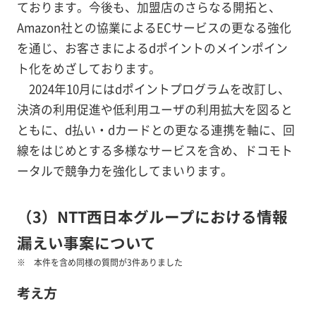
ております。今後も、加盟店のさらなる開拓と、
Amazon社との協業によるECサービスの更なる強化
を通じ、お客さまによるdポイントのメインポイン
ト化をめざしております。
2024年10月にはdポイントプログラムを改訂し、
決済の利用促進や低利用ユーザの利用拡大を図ると
ともに、d払い・dカードとの更なる連携を軸に、回
線をはじめとする多様なサービスを含め、ドコモト
ータルで競争力を強化してまいります。
（3）NTT西日本グループにおける情報
漏えい事案について
本件を含め同様の質問が3件ありました
考え方