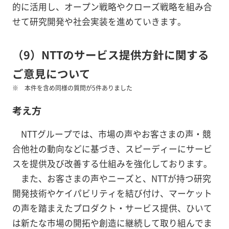
的に活用し、オープン戦略やクローズ戦略を組み合
せて研究開発や社会実装を進めていきます。
（9）NTTのサービス提供方針に関する
ご意見について
本件を含め同様の質問が5件ありました
考え方
NTTグループでは、市場の声やお客さまの声・競
合他社の動向などに基づき、スピーディーにサービ
スを提供及び改善する仕組みを強化しております。
また、お客さまの声やニーズと、NTTが持つ研究
開発技術やケイパビリティを結び付け、マーケット
の声を踏まえたプロダクト・サービス提供、ひいて
は新たな市場の開拓や創造に継続して取り組んでま