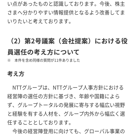
い点があったものと認識しております。今後、株主
さまへ分かりやすい情報提供となるよう改善してま
いりたいと考えております。
（2）第2号議案（会社提案）における役
員選任の考え方について
本件を含め同様の質問が11件ありました
考え方
NTTグループは、NTTグループ人事方針における
経営陣の選任の方針に基づき、年齢や国籍によら
ず、グループトータルの発展に寄与する幅広い視野
と経験を有する人材を、グループ内外から幅広く選
任することとしております。
今後の経営陣登用に向けても、グローバル事業の