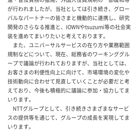
が行われましたが、当社としては引き続き、グロー
バルなパートナーの皆さまと機動的に連携し、研究
開発のさらなる推進と、IOWNやtsuzumi等の社会実
装を進めてまいりたいと考えております。
また、ユニバーサルサービスの在り方や業務範囲
規制などについて、現在、総務省のワーキンググル
ープで議論が行われておりますが、当社としては、
お客さまの利便性向上に向けて、市場環境の変化や
技術動向に合わせて見直していくことが必要だと考
えており、今後も積極的に議論に参加・協力してま
いります。
NTTグループとして、引き続きさまざまなサービ
スの提供等を通じて、グループの成長を実現してま
いります。