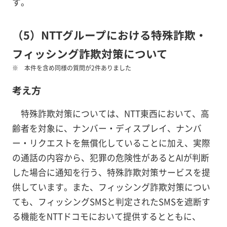
す。
（5）NTTグループにおける特殊詐欺・
フィッシング詐欺対策について
本件を含め同様の質問が2件ありました
考え方
特殊詐欺対策については、NTT東西において、高
齢者を対象に、ナンバー・ディスプレイ、ナンバ
ー・リクエストを無償化していることに加え、実際
の通話の内容から、犯罪の危険性があるとAIが判断
した場合に通知を行う、特殊詐欺対策サービスを提
供しています。また、フィッシング詐欺対策につい
ても、フィッシングSMSと判定されたSMSを遮断す
る機能をNTTドコモにおいて提供するとともに、