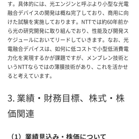
す。具体的には、光エンジンと呼ぶより小型な光電
融合デバイスの開発は概ね完了しており、商用に向
けた試験を実施しております。NTTでは約60年前か
ら光の研究開発に取り組んでおり、性能及び開発ス
ケジュールにおいてリードしていきます。なお、光
電融合デバイスは、如何に低コストで小型低消費電
力化を実現するかが課題ですが、メンブレン技術と
いうNTTならではの薄膜技術があり、これを活かせ
ると考えています。
3. 業績・財務目標、株式・株
価関連
（1）業績見込み・株価について