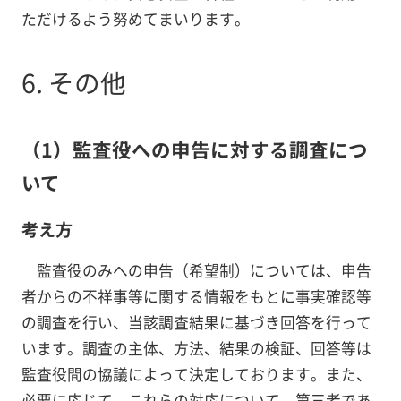
ただけるよう努めてまいります。
6. その他
（1）監査役への申告に対する調査につ
いて
考え方
監査役のみへの申告（希望制）については、申告
者からの不祥事等に関する情報をもとに事実確認等
の調査を行い、当該調査結果に基づき回答を行って
います。調査の主体、方法、結果の検証、回答等は
監査役間の協議によって決定しております。また、
必要に応じて、これらの対応について、第三者であ