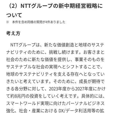
（2）NTTグループの新中期経営戦略に
ついて
本件を含め同様の質問が4件ありました
考え方
NTTグループは、新たな価値創造と地球のサステ
ナビリティのために、挑戦し続けます。お客さまと
社会のために新たな価値を提供し、事業そのものを
サステナブルな社会の実現へとシフトすることで、
地球のサステナビリティを支える存在へとなってい
きたいと考えています。そのために、成長が期待で
きる各分野に対して、2023年度から2027年度にかけ
て約8兆円の投資をしていく考えです。具体的には、
スマートワールド実現に向けたパーソナルビジネス
強化、社会・産業における DX/データ利活用等の拡