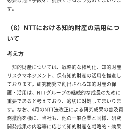
す。
（8）NTTにおける知的財産の活用につ
いて
考え方
知的財産については、戦略的な権利化、知的財産
リスクマネジメント、保有知的財産の活用を推進し
ております。研究開発で創出される知的財産の保
護・活用は、NTTグループの継続的な成長のために
重要であると考えており、適切に対処してまいりま
す。なお、4月のNTT法改正による研究成果の普及責
務撤廃を機に、当社も、他の一般企業と同様、研究
開発成果の内容等に応じて知的財産を戦略的・効果