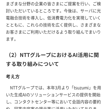
まざまな分野の企業の皆さまにご提案を行い、ご検
討いただいているところです。今後は、サーバに光
電融合技術を導入し、低消費電力化を実現していく
とともに、これらの技術を広く提供し、さまざまな
お客さまにご利用いただけるよう取り組んでまいり
ます。
（2）NTTグループにおけるAI活用に関
する取り組みについて
考え方
NTTグループでは、本年3月より「tsuzumi」を用
いた生成AIのソリューションサービスの提供を開始
し、コンタクトセンター等において会話内容の要約
や、回答内容案の提示等に活用いただいておりま