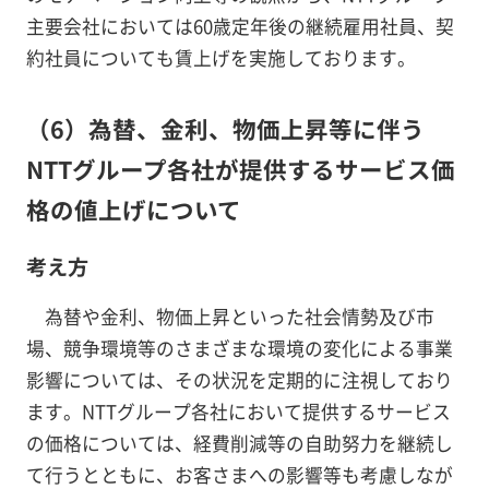
主要会社においては60歳定年後の継続雇用社員、契
約社員についても賃上げを実施しております。
（6）為替、金利、物価上昇等に伴う
NTTグループ各社が提供するサービス価
格の値上げについて
考え方
為替や金利、物価上昇といった社会情勢及び市
場、競争環境等のさまざまな環境の変化による事業
影響については、その状況を定期的に注視しており
ます。NTTグループ各社において提供するサービス
の価格については、経費削減等の自助努力を継続し
て行うとともに、お客さまへの影響等も考慮しなが