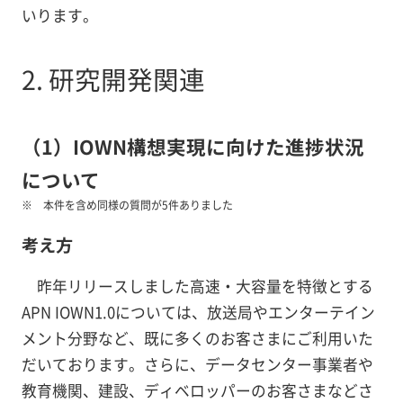
いります。
2. 研究開発関連
（1）IOWN構想実現に向けた進捗状況
について
本件を含め同様の質問が5件ありました
考え方
昨年リリースしました高速・大容量を特徴とする
APN IOWN1.0については、放送局やエンターテイン
メント分野など、既に多くのお客さまにご利用いた
だいております。さらに、データセンター事業者や
教育機関、建設、ディベロッパーのお客さまなどさ