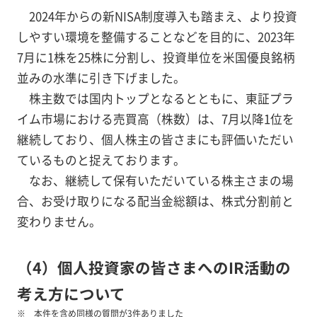
2024年からの新NISA制度導入も踏まえ、より投資
しやすい環境を整備することなどを目的に、2023年
7月に1株を25株に分割し、投資単位を米国優良銘柄
並みの水準に引き下げました。
株主数では国内トップとなるとともに、東証プラ
イム市場における売買高（株数）は、7月以降1位を
継続しており、個人株主の皆さまにも評価いただい
ているものと捉えております。
なお、継続して保有いただいている株主さまの場
合、お受け取りになる配当金総額は、株式分割前と
変わりません。
（4）個人投資家の皆さまへのIR活動の
考え方について
本件を含め同様の質問が3件ありました