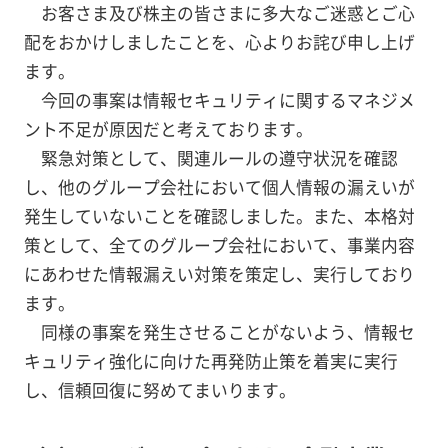
お客さま及び株主の皆さまに多大なご迷惑とご心
配をおかけしましたことを、心よりお詫び申し上げ
ます。
今回の事案は情報セキュリティに関するマネジメ
ント不足が原因だと考えております。
緊急対策として、関連ルールの遵守状況を確認
し、他のグループ会社において個人情報の漏えいが
発生していないことを確認しました。また、本格対
策として、全てのグループ会社において、事業内容
にあわせた情報漏えい対策を策定し、実行しており
ます。
同様の事案を発生させることがないよう、情報セ
キュリティ強化に向けた再発防止策を着実に実行
し、信頼回復に努めてまいります。