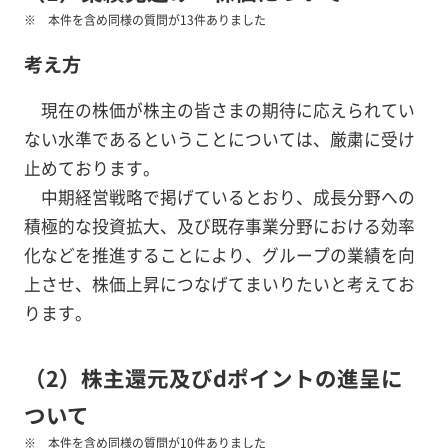
本件を含め同様の質問が13件ありました
考え方
現在の株価が株主の皆さまの期待に応えられてい
ない水準であるということについては、厳粛に受け
止めております。
中期経営戦略で掲げているとおり、成長分野への
積極的な投資拡大、及び既存事業分野における効率
化などを推進することにより、グループの業績を向
上させ、株価上昇につなげてまいりたいと考えてお
ります。
（2）株主還元及びdポイントの進呈に
ついて
本件を含め同様の質問が10件ありました