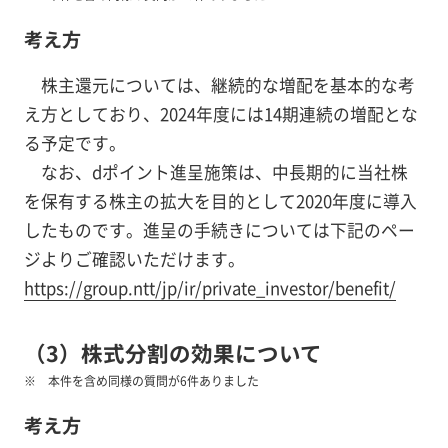
考え方
株主還元については、継続的な増配を基本的な考
え方としており、2024年度には14期連続の増配とな
る予定です。
なお、dポイント進呈施策は、中長期的に当社株
を保有する株主の拡大を目的として2020年度に導入
したものです。進呈の手続きについては下記のペー
ジよりご確認いただけます。
https://group.ntt/jp/ir/private_investor/benefit/
（3）株式分割の効果について
本件を含め同様の質問が6件ありました
考え方