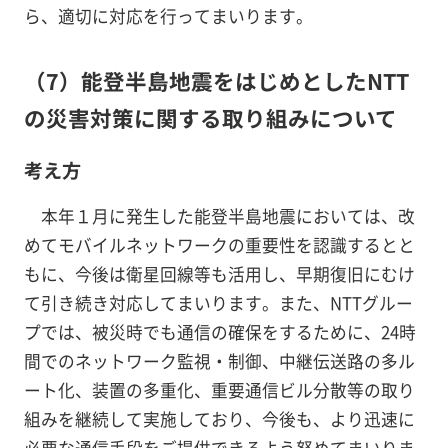
ら、適切に対応を行ってまいります。
（7）能登半島地震をはじめとしたNTT
の災害対策に関する取り組みについて
考え方
本年１月に発生した能登半島地震においては、改
めてモバイルネットワークの重要性を認識するとと
もに、今後は衛星回線等も活用し、早期復旧にむけ
て引き続き対応してまいります。また、NTTグルー
プでは、被災時でも通信の確保をするために、24時
間でのネットワーク監視・制御、中継伝送路の多ル
ート化、装置の多重化、重要通信ビル分散等の取り
組みを継続して実施しており、今後も、より迅速に
必要な通信手段をご提供できるよう努めてまいりま