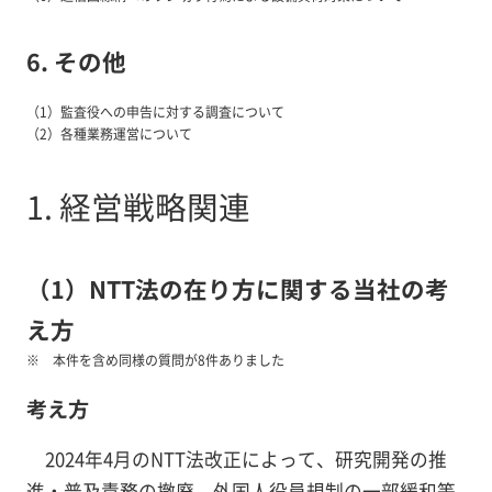
6. その他
（1）監査役への申告に対する調査について
（2）各種業務運営について
1. 経営戦略関連
（1）NTT法の在り方に関する当社の考
え方
本件を含め同様の質問が8件ありました
考え方
2024年4月のNTT法改正によって、研究開発の推
進・普及責務の撤廃、外国人役員規制の一部緩和等