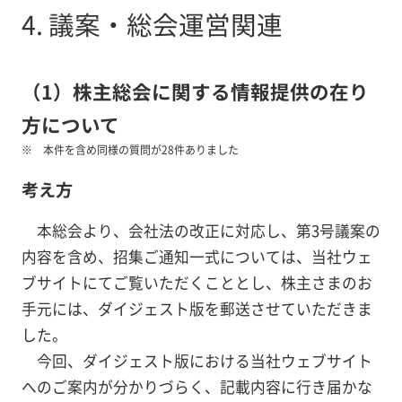
4. 議案・総会運営関連
（1）株主総会に関する情報提供の在り
方について
本件を含め同様の質問が28件ありました
考え方
本総会より、会社法の改正に対応し、第3号議案の
内容を含め、招集ご通知一式については、当社ウェ
ブサイトにてご覧いただくこととし、株主さまのお
手元には、ダイジェスト版を郵送させていただきま
した。
今回、ダイジェスト版における当社ウェブサイト
へのご案内が分かりづらく、記載内容に行き届かな