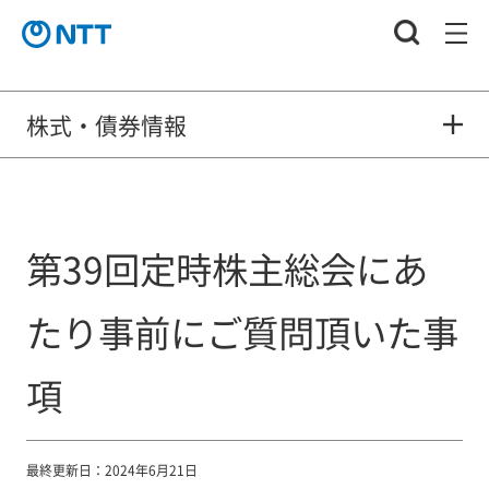
株式・債券情報
第39回定時株主総会にあ
たり事前にご質問頂いた事
項
最終更新日：2024年6月21日