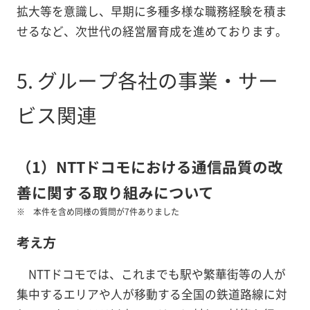
拡大等を意識し、早期に多種多様な職務経験を積ま
せるなど、次世代の経営層育成を進めております。
5. グループ各社の事業・サー
ビス関連
（1）NTTドコモにおける通信品質の改
善に関する取り組みについて
本件を含め同様の質問が7件ありました
考え方
NTTドコモでは、これまでも駅や繁華街等の人が
集中するエリアや人が移動する全国の鉄道路線に対