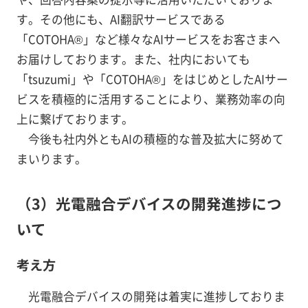
す。その他にも、AI翻訳サービスである
「COTOHA®」など様々なAIサービスをお客さまへ
お届けしております。また、社内においても
「tsuzumi」や「COTOHA®」をはじめとしたAIサー
ビスを積極的に活用することにより、業務効率の向
上に繋げております。
今後も社内外ともAIの積極的な普及拡大に努めて
まいります。
（3）光電融合デバイスの開発進捗につ
いて
考え方
光電融合デバイスの開発は着実に進捗しておりま