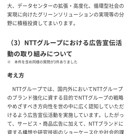
大、データセンターの拡張・高度化、循環型社会の
実現に向けたグリーンソリューションの実現等の分
野に積極投資してまいります。
（3）NTTグループにおける広告宣伝活
動の取り組みについて
本件を含め同様の質問が3件ありました
考え方
NTTグループでは、国内外においてNTTグループ
のブランド強化に資する目的でNTTグループの戦略
やめざすべき方向性を世の中に広く認知していただ
けるよう広告宣伝活動を実施しています。したがっ
て、サービス・商品広告に加えて、NTTブランドに
資する構想や研究技術のショーケース化や社会的課