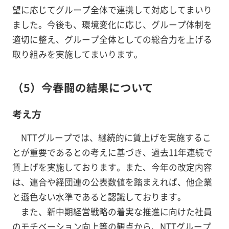
望に応じてグループ全体で連携して対応してまいり
ました。今後も、環境変化に応じ、グループ体制を
適切に整え、グループ全体としての総合力を上げる
取り組みを実施してまいります。
（5）今春闘の結果について
考え方
NTTグループでは、継続的に賃上げを実施するこ
とが重要であるとの考えに基づき、過去11年連続で
賃上げを実施しております。また、今年の改定内容
は、連合や経団連の公表数値を踏まえれば、他企業
と遜色ない水準であると認識しております。
また、新中期経営戦略の着実な推進に向けた社員
のモチベーション向上等の観点から、NTTグループ