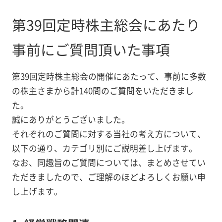
第39回定時株主総会にあたり
事前にご質問頂いた事項
第39回定時株主総会の開催にあたって、事前に多数
の株主さまから計140問のご質問をいただきまし
た。
誠にありがとうございました。
それぞれのご質問に対する当社の考え方について、
以下の通り、カテゴリ別にご説明差し上げます。
なお、同趣旨のご質問については、まとめさせてい
ただきましたので、ご理解のほどよろしくお願い申
し上げます。