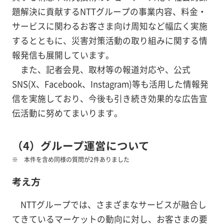
題解決に貢献するNTTグループの事業内容、料金・
サービスに関わるお客さま向け周知など幅広く実施
するとともに、災害対策活動の取り組みに関する情
報発信も展開しています。
また、記者会見、取材等の報道対応や、公式
SNS(X、Facebook、Instagram)等も活用した情報発
信を実施しており、今後も引き続き効果的な広告宣
伝活動に努めてまいります。
（4）グループ運営について
本件を含め同様の質問が2件ありました
考え方
NTTグループでは、さまざまなサービスが融合し
てきているマーケットの動向に対し、お客さまの要