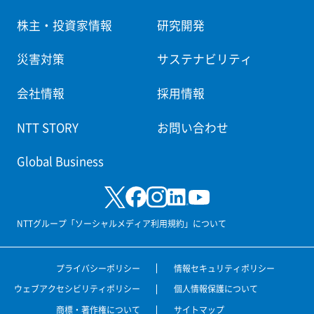
株主・投資家情報
研究開発
災害対策
サステナビリティ
会社情報
採用情報
NTT STORY
お問い合わせ
Global Business
NTTグループ「ソーシャルメディア利用規約」について
プライバシーポリシー
情報セキュリティポリシー
ウェブアクセシビリティポリシー
個人情報保護について
商標・著作権について
サイトマップ