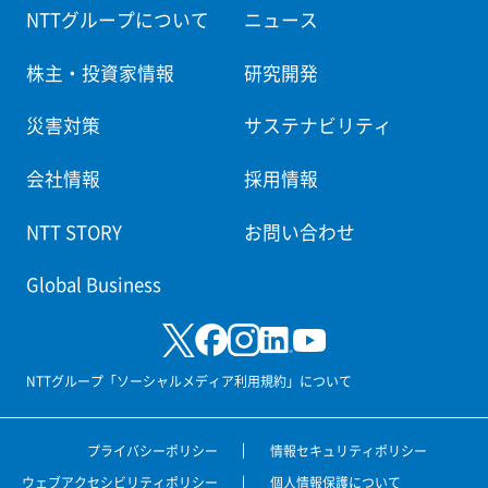
NTTグループについて
ニュース
株主・投資家情報
研究開発
災害対策
サステナビリティ
会社情報
採用情報
NTT STORY
お問い合わせ
Global Business
NTTグループ「ソーシャルメディア利用規約」について
プライバシーポリシー
情報セキュリティポリシー
ウェブアクセシビリティポリシー
個人情報保護について