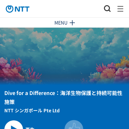
MENU
Dive for a Difference：海洋生物保護と持続可能性
施策
NTT シンガポール Pte Ltd